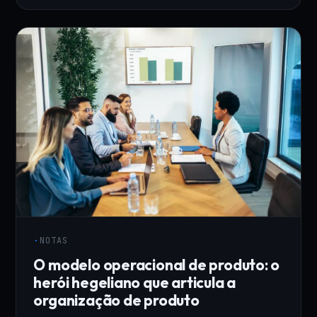
·
NOTAS
O modelo operacional de produto: o
herói hegeliano que articula a
organização de produto