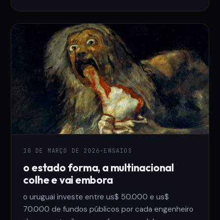
18 DE MARÇO DE 2026
·
ENSAIOS
o estado forma, a multinacional
colhe e vai embora
o uruguai investe entre us$ 50.000 e us$
70.000 de fundos públicos por cada engenheiro