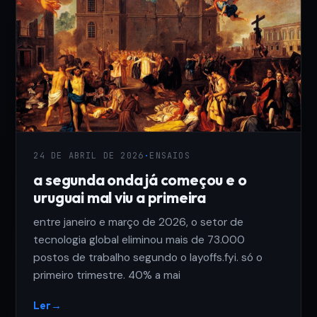
24 DE ABRIL DE 2026
·
ENSAIOS
a segunda onda já começou e o
uruguai mal viu a primeira
entre janeiro e março de 2026, o setor de
tecnologia global eliminou mais de 73.000
postos de trabalho segundo o layoffs.fyi. só o
primeiro trimestre. 40% a mai
Ler
→