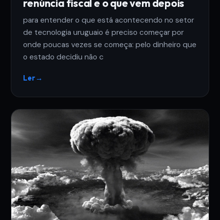
renúncia fiscal e o que vem depois
para entender o que está acontecendo no setor
de tecnologia uruguaio é preciso começar por
onde poucas vezes se começa: pelo dinheiro que
o estado decidiu não c
Ler
→