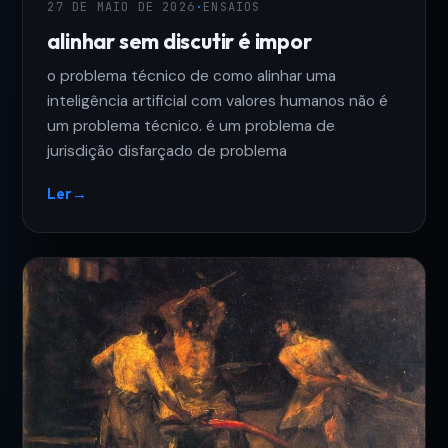
27 DE MAIO DE 2026
·
ENSAIOS
alinhar sem discutir é impor
o problema técnico de como alinhar uma
inteligência artificial com valores humanos não é
um problema técnico. é um problema de
jurisdição disfarçado de problema
Ler
→