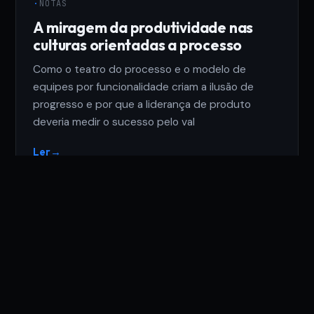
·
NOTAS
A miragem da produtividade nas
culturas orientadas a processo
Como o teatro do processo e o modelo de
equipes por funcionalidade criam a ilusão de
progresso e por que a liderança de produto
deveria medir o sucesso pelo val
Ler
→