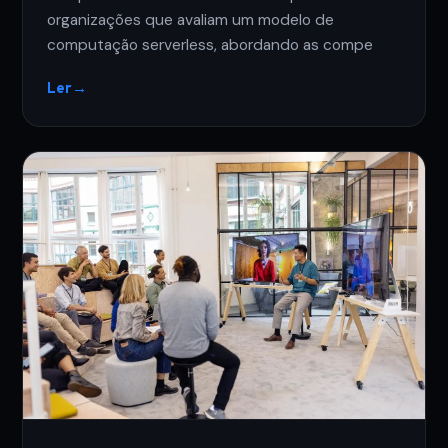
organizações que avaliam um modelo de
computação serverless, abordando as compe
Ler
→