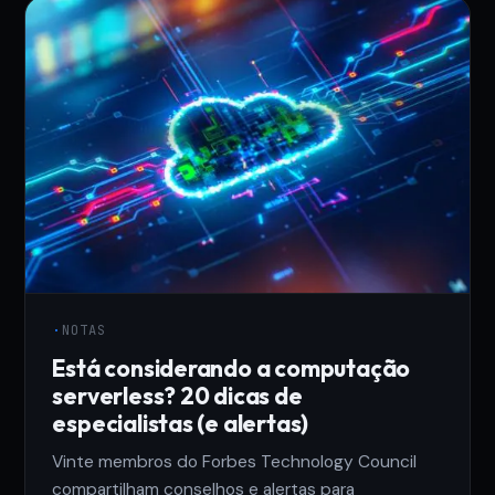
·
NOTAS
Está considerando a computação
serverless? 20 dicas de
especialistas (e alertas)
Vinte membros do Forbes Technology Council
compartilham conselhos e alertas para