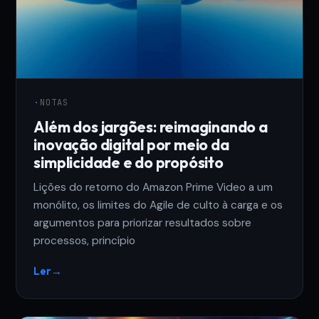
·
NOTAS
Além dos jargões: reimaginando a
inovação digital por meio da
simplicidade e do propósito
Lições do retorno do Amazon Prime Video a um
monólito, os limites do Agile de culto à carga e os
argumentos para priorizar resultados sobre
processos, princípio
Ler
→