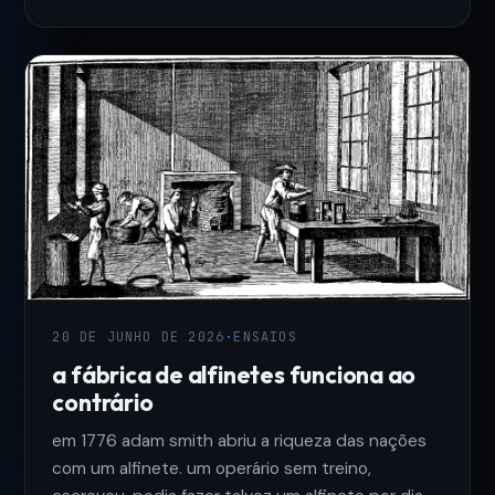
20 DE JUNHO DE 2026
·
ENSAIOS
a fábrica de alfinetes funciona ao
contrário
em 1776 adam smith abriu a riqueza das nações
com um alfinete. um operário sem treino,