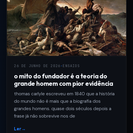
26 DE JUNHO DE 2026
·
ENSAIOS
o mito do fundador é a teoria do
grande homem com pior evidência
thomas carlyle escreveu em 1840 que a história
do mundo não é mais que a biografia dos
grandes homens. quase dois séculos depois a
frase já não sobrevive nos de
Ler
→