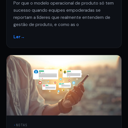
Por que o modelo operacional de produto só tem
sucesso quando equipes empoderadas se
reportam a líderes que realmente entendem de
gestão de produto, e como as o
Ler
→
·
NOTAS