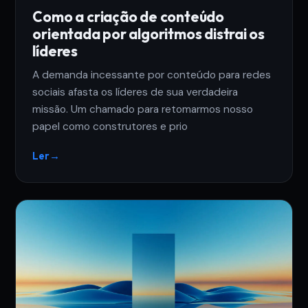
Como a criação de conteúdo
orientada por algoritmos distrai os
líderes
A demanda incessante por conteúdo para redes
sociais afasta os líderes de sua verdadeira
missão. Um chamado para retomarmos nosso
papel como construtores e prio
Ler
→