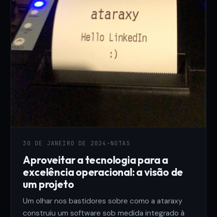
30 DE JANEIRO DE 2024
·
NOTAS
Aproveitar a tecnologia para a
excelência operacional: a visão de
um projeto
Um olhar nos bastidores sobre como a ataraxy
construiu um software sob medida integrado à