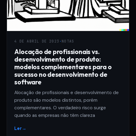
4 DE ABRIL DE 2023
·
NOTAS
Alocação de profissionais vs.
desenvolvimento de produto:
modelos complementares para o
sucesso no desenvolvimento de
software
Alocação de profissionais e desenvolvimento de
produto são modelos distintos, porém
complementares. O verdadeiro risco surge
quando as empresas não têm clareza
Ler
→