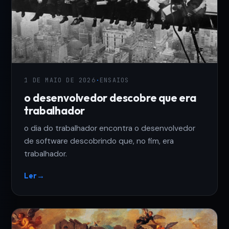
1 DE MAIO DE 2026
·
ENSAIOS
o desenvolvedor descobre que era
trabalhador
o dia do trabalhador encontra o desenvolvedor
de software descobrindo que, no fim, era
trabalhador.
Ler
→