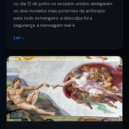
no dia 12 de junho os estados unidos desligaram
os dois modelos mais potentes da anthropic
para todo estrangeiro. a desculpa foi a
segurança. a mensagem real é
Ler
→