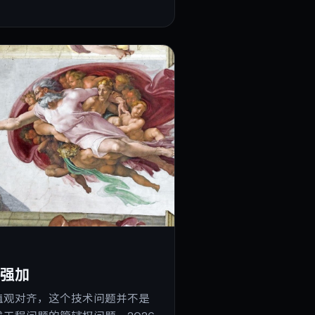
是强加
值观对齐，这个技术问题并不是