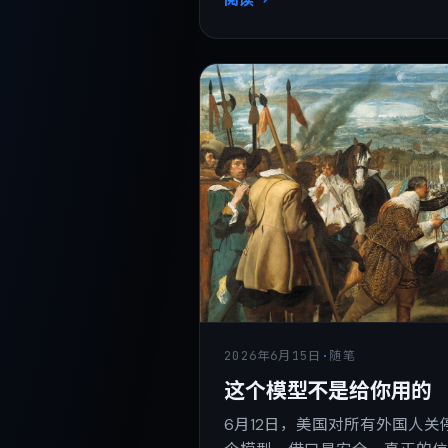
2026年6月15日
·
随笔
这个模型不是给你用的
6月12日，美国对所有外国人关停了