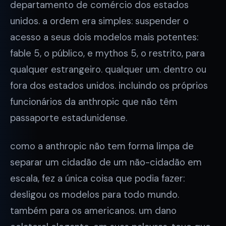
departamento de comércio dos estados
unidos. a ordem era simples: suspender o
acesso a seus dois modelos mais potentes:
fable 5, o público, e mythos 5, o restrito, para
qualquer estrangeiro. qualquer um. dentro ou
fora dos estados unidos. incluindo os próprios
funcionários da anthropic que não têm
passaporte estadunidense.
como a anthropic não tem forma limpa de
separar um cidadão de um não-cidadão em
escala, fez a única coisa que podia fazer:
desligou os modelos para todo mundo.
também para os americanos. um dano