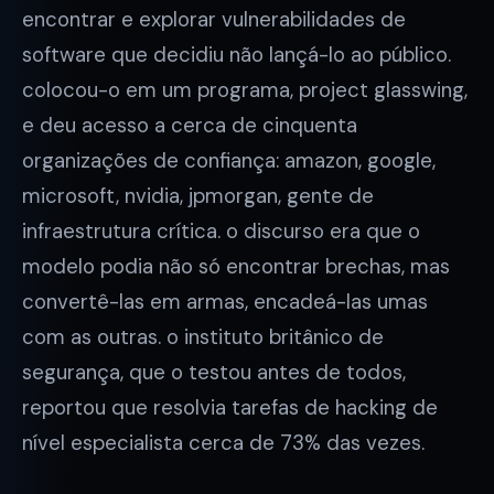
encontrar e explorar vulnerabilidades de
software que decidiu não lançá-lo ao público.
colocou-o em um programa, project glasswing,
e deu acesso a cerca de cinquenta
organizações de confiança: amazon, google,
microsoft, nvidia, jpmorgan, gente de
infraestrutura crítica. o discurso era que o
modelo podia não só encontrar brechas, mas
convertê-las em armas, encadeá-las umas
com as outras. o instituto britânico de
segurança, que o testou antes de todos,
reportou que resolvia tarefas de hacking de
nível especialista cerca de 73% das vezes.