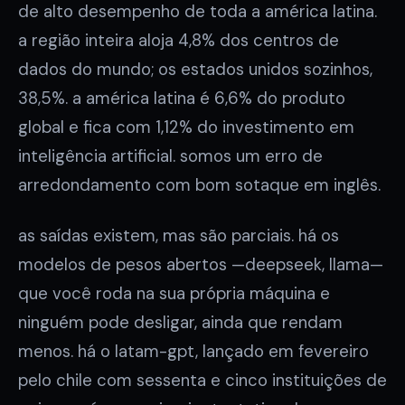
de alto desempenho de toda a américa latina.
a região inteira aloja 4,8% dos centros de
dados do mundo; os estados unidos sozinhos,
38,5%. a américa latina é 6,6% do produto
global e fica com 1,12% do investimento em
inteligência artificial. somos um erro de
arredondamento com bom sotaque em inglês.
as saídas existem, mas são parciais. há os
modelos de pesos abertos —deepseek, llama—
que você roda na sua própria máquina e
ninguém pode desligar, ainda que rendam
menos. há o latam-gpt, lançado em fevereiro
pelo chile com sessenta e cinco instituições de