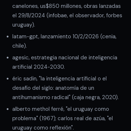
canelones, us$850 millones, obras lanzadas
el 29/8/2024 (infobae, el observador, forbes
uruguay).
latam-gpt, lanzamiento 10/2/2026 (cenia,
chile).
agesic, estrategia nacional de inteligencia
artificial 2024-2030.
éric sadin, "la inteligencia artificial o el
desafío del siglo: anatomía de un
antihumanismo radical" (caja negra, 2020).
alberto methol ferré, "el uruguay como
problema" (1967); carlos real de azúa, "el
uruguay como reflexión".