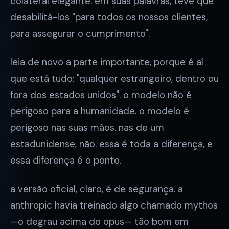
colateral elegante. em suas palavras, teve que
desabilitá-los "para todos os nossos clientes,
para assegurar o cumprimento".
leia de novo a parte importante, porque é aí
que está tudo: "qualquer estrangeiro, dentro ou
fora dos estados unidos". o modelo não é
perigoso para a humanidade. o modelo é
perigoso nas suas mãos. nas de um
estadunidense, não. essa é toda a diferença, e
essa diferença é o ponto.
a versão oficial, claro, é de segurança. a
anthropic havia treinado algo chamado mythos
—o degrau acima do opus— tão bom em