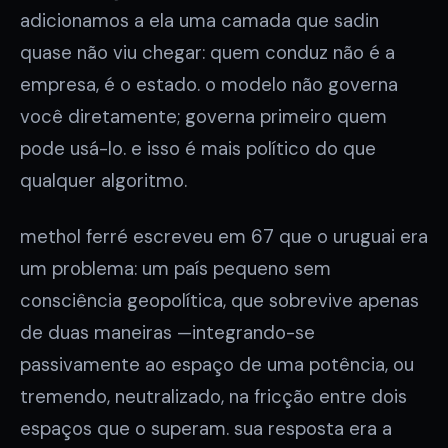
adicionamos a ela uma camada que sadin
quase não viu chegar: quem conduz não é a
empresa, é o estado. o modelo não governa
você diretamente; governa primeiro quem
pode usá-lo. e isso é mais político do que
qualquer algoritmo.
methol ferré escreveu em 67 que o uruguai era
um problema: um país pequeno sem
consciência geopolítica, que sobrevive apenas
de duas maneiras —integrando-se
passivamente ao espaço de uma potência, ou
tremendo, neutralizado, na fricção entre dois
espaços que o superam. sua resposta era a