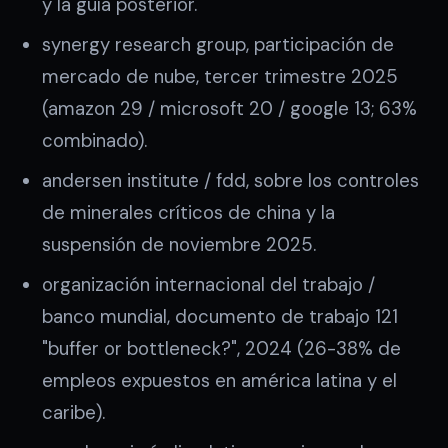
y la guía posterior.
synergy research group, participación de
mercado de nube, tercer trimestre 2025
(amazon 29 / microsoft 20 / google 13; 63%
combinado).
andersen institute / fdd, sobre los controles
de minerales críticos de china y la
suspensión de noviembre 2025.
organización internacional del trabajo /
banco mundial, documento de trabajo 121
"buffer or bottleneck?", 2024 (26-38% de
empleos expuestos en américa latina y el
caribe).