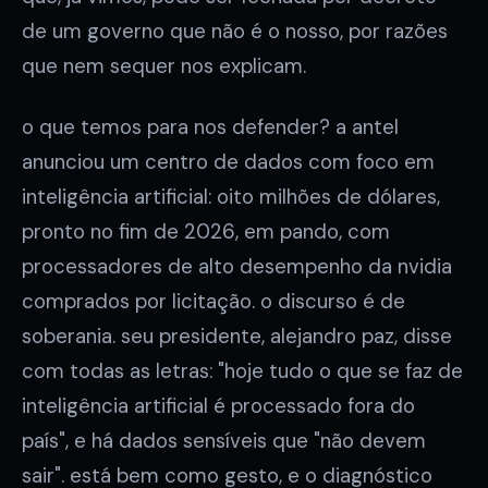
de um governo que não é o nosso, por razões
que nem sequer nos explicam.
o que temos para nos defender? a antel
anunciou um centro de dados com foco em
inteligência artificial: oito milhões de dólares,
pronto no fim de 2026, em pando, com
processadores de alto desempenho da nvidia
comprados por licitação. o discurso é de
soberania. seu presidente, alejandro paz, disse
com todas as letras: "hoje tudo o que se faz de
inteligência artificial é processado fora do
país", e há dados sensíveis que "não devem
sair". está bem como gesto, e o diagnóstico