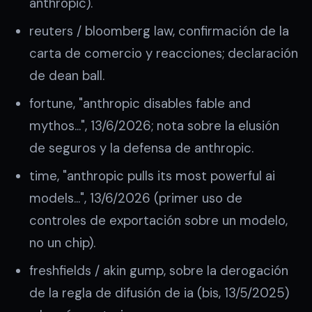
anthropic).
reuters / bloomberg law, confirmación de la
carta de comercio y reacciones; declaración
de dean ball.
fortune, "anthropic disables fable and
mythos…", 13/6/2026; nota sobre la elusión
de seguros y la defensa de anthropic.
time, "anthropic pulls its most powerful ai
models…", 13/6/2026 (primer uso de
controles de exportación sobre un modelo,
no un chip).
freshfields / akin gump, sobre la derogación
de la regla de difusión de ia (bis, 13/5/2025)