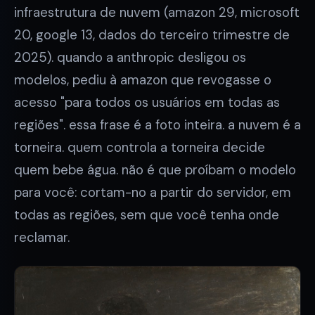
infraestrutura de nuvem (amazon 29, microsoft
20, google 13, dados do terceiro trimestre de
2025). quando a anthropic desligou os
modelos, pediu à amazon que revogasse o
acesso "para todos os usuários em todas as
regiões". essa frase é a foto inteira. a nuvem é a
torneira. quem controla a torneira decide
quem bebe água. não é que proíbam o modelo
para você: cortam-no a partir do servidor, em
todas as regiões, sem que você tenha onde
reclamar.