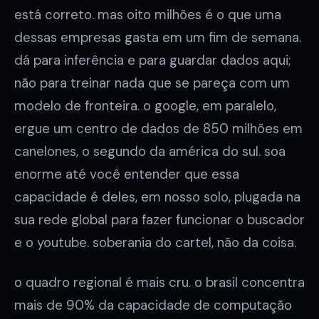
está correto. mas oito milhões é o que uma
dessas empresas gasta em um fim de semana.
dá para inferência e para guardar dados aqui;
não para treinar nada que se pareça com um
modelo de fronteira. o google, em paralelo,
ergue um centro de dados de 850 milhões em
canelones, o segundo da américa do sul. soa
enorme até você entender que essa
capacidade é deles, em nosso solo, plugada na
sua rede global para fazer funcionar o buscador
e o youtube. soberania do cartel, não da coisa.
o quadro regional é mais cru. o brasil concentra
mais de 90% da capacidade de computação