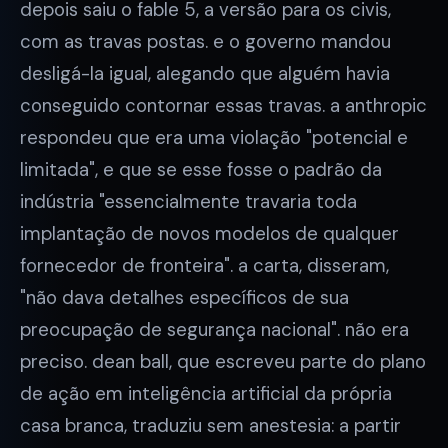
depois saiu o fable 5, a versão para os civis,
com as travas postas. e o governo mandou
desligá-la igual, alegando que alguém havia
conseguido contornar essas travas. a anthropic
respondeu que era uma violação "potencial e
limitada", e que se esse fosse o padrão da
indústria "essencialmente travaria toda
implantação de novos modelos de qualquer
fornecedor de fronteira". a carta, disseram,
"não dava detalhes específicos de sua
preocupação de segurança nacional". não era
preciso. dean ball, que escreveu parte do plano
de ação em inteligência artificial da própria
casa branca, traduziu sem anestesia: a partir