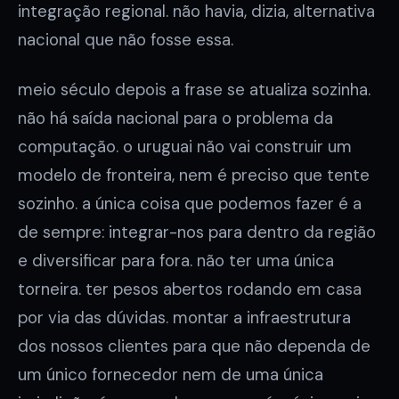
integração regional. não havia, dizia, alternativa
nacional que não fosse essa.
meio século depois a frase se atualiza sozinha.
não há saída nacional para o problema da
computação. o uruguai não vai construir um
modelo de fronteira, nem é preciso que tente
sozinho. a única coisa que podemos fazer é a
de sempre: integrar-nos para dentro da região
e diversificar para fora. não ter uma única
torneira. ter pesos abertos rodando em casa
por via das dúvidas. montar a infraestrutura
dos nossos clientes para que não dependa de
um único fornecedor nem de uma única