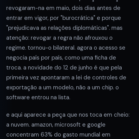
revogaram-na em maio, dois dias antes de
entrar em vigor, por "burocrática" e porque
"prejudicava as relações diplomáticas". mas
atenção: revogar a regra não afrouxou o
regime. tornou-o bilateral. agora o acesso se
negocia país por país, como uma ficha de
troca. a novidade do 12 de junho é que pela
primeira vez apontaram a lei de controles de
exportação a um modelo, não a um chip. o
software entrou na lista.
e aqui aparece a peça que nos toca em cheio:
a nuvem. amazon, microsoft e google
concentram 63% do gasto mundial em