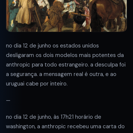
no dia 12 de junho os estados unidos
desligaram os dois modelos mais potentes da
anthropic para todo estrangeiro. a desculpa foi
a segurança. a mensagem real é outra, e ao
uruguai cabe por inteiro.
—
no dia 12 de junho, às 17h21 horário de
washington, a anthropic recebeu uma carta do