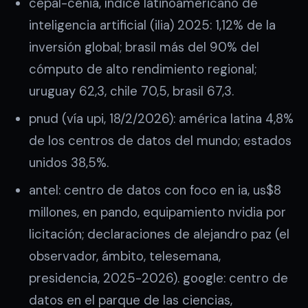
cepal-cenia, índice latinoamericano de
inteligencia artificial (ilia) 2025: 1,12% de la
inversión global; brasil más del 90% del
cómputo de alto rendimiento regional;
uruguay 62,3, chile 70,5, brasil 67,3.
pnud (vía upi, 18/2/2026): américa latina 4,8%
de los centros de datos del mundo; estados
unidos 38,5%.
antel: centro de datos con foco en ia, us$8
millones, en pando, equipamiento nvidia por
licitación; declaraciones de alejandro paz (el
observador, ámbito, telesemana,
presidencia, 2025-2026). google: centro de
datos en el parque de las ciencias,