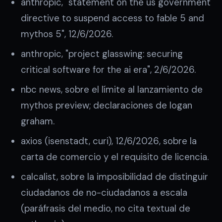
anthropic, "statement on the us government
directive to suspend access to fable 5 and
mythos 5", 12/6/2026.
anthropic, "project glasswing: securing
critical software for the ai era", 2/6/2026.
nbc news, sobre el límite al lanzamiento de
mythos preview; declaraciones de logan
graham.
axios (isenstadt, curi), 12/6/2026, sobre la
carta de comercio y el requisito de licencia.
calcalist, sobre la imposibilidad de distinguir
ciudadanos de no-ciudadanos a escala
(paráfrasis del medio, no cita textual de