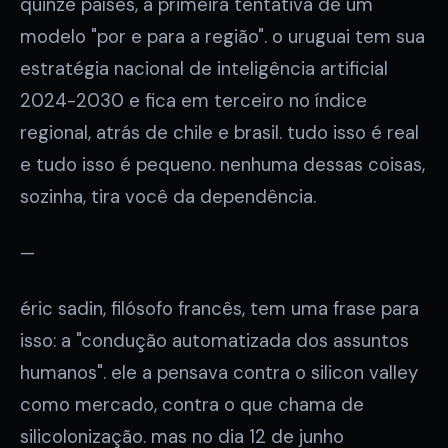
quinze países, a primeira tentativa de um
modelo "por e para a região". o uruguai tem sua
estratégia nacional de inteligência artificial
2024-2030 e fica em terceiro no índice
regional, atrás de chile e brasil. tudo isso é real
e tudo isso é pequeno. nenhuma dessas coisas,
sozinha, tira você da dependência.
—
éric sadin, filósofo francês, tem uma frase para
isso: a "condução automatizada dos assuntos
humanos". ele a pensava contra o silicon valley
como mercado, contra o que chama de
silicolonização. mas no dia 12 de junho