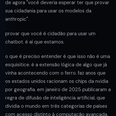
de agora "você deveria esperar ter que provar
sua cidadania para usar os modelos da
anthropic".
provar que você é cidadão para usar um
chatbot. é aí que estamos.
o que é preciso entender é que isso não é uma
esquisitice. é a extensão lógica de algo que já
vinha acontecendo com o ferro. faz anos que
os estados unidos racionam os chips da nvidia
por geografia. em janeiro de 2025 publicaram a
regra de difusão de inteligência artificial, que
dividia o mundo em três categorias de países
com acesso distinto à computação avançada.