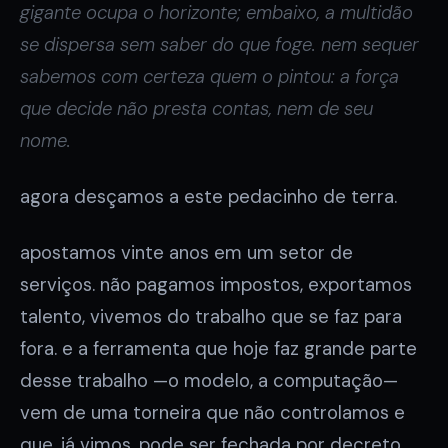
gigante ocupa o horizonte; embaixo, a multidão
se dispersa sem saber do que foge. nem sequer
sabemos com certeza quem o pintou: a força
que decide não presta contas, nem de seu
nome.
agora desçamos a este pedacinho de terra.
apostamos vinte anos em um setor de
serviços. não pagamos impostos, exportamos
talento, vivemos do trabalho que se faz para
fora. e a ferramenta que hoje faz grande parte
desse trabalho —o modelo, a computação—
vem de uma torneira que não controlamos e
que, já vimos, pode ser fechada por decreto