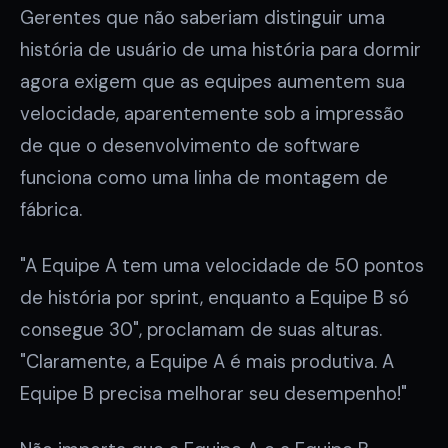
Gerentes que não saberiam distinguir uma
história de usuário de uma história para dormir
agora exigem que as equipes aumentem sua
velocidade, aparentemente sob a impressão
de que o desenvolvimento de software
funciona como uma linha de montagem de
fábrica.
"A Equipe A tem uma velocidade de 50 pontos
de história por sprint, enquanto a Equipe B só
consegue 30", proclamam de suas alturas.
"Claramente, a Equipe A é mais produtiva. A
Equipe B precisa melhorar seu desempenho!"