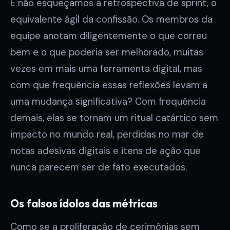
E não esqueçamos a retrospectiva de sprint, o
equivalente ágil da confissão. Os membros da
equipe anotam diligentemente o que correu
bem e o que poderia ser melhorado, muitas
vezes em mais uma ferramenta digital, mas
com que frequência essas reflexões levam a
uma mudança significativa? Com frequência
demais, elas se tornam um ritual catártico sem
impacto no mundo real, perdidas no mar de
notas adesivas digitais e itens de ação que
nunca parecem ser de fato executados.
Os falsos ídolos das métricas
Como se a proliferação de cerimônias sem