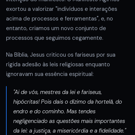
exortou a valorizar "indivíduos e interações
acima de processos e ferramentas", e, no
entanto, criamos um novo conjunto de
processos que seguimos cegamente.
Na Bíblia, Jesus criticou os fariseus por sua
rígida adesão às leis religiosas enquanto
ignoravam sua essência espiritual:
"Ai de vós, mestres da lei e fariseus,
hipócritas! Pois dais o dízimo da hortelã, do
endro e do cominho. Mas tendes
negligenciado as questões mais importantes
da lei: a justiça, a misericórdia e a fidelidade."