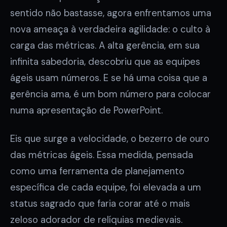
sentido não bastasse, agora enfrentamos uma
nova ameaça à verdadeira agilidade: o culto à
carga das métricas. A alta gerência, em sua
infinita sabedoria, descobriu que as equipes
ágeis usam números. E se há uma coisa que a
gerência ama, é um bom número para colocar
numa apresentação de PowerPoint.
Eis que surge a velocidade, o bezerro de ouro
das métricas ágeis. Essa medida, pensada
como uma ferramenta de planejamento
específica de cada equipe, foi elevada a um
status sagrado que faria corar até o mais
zeloso adorador de relíquias medievais.