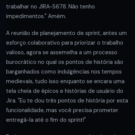
trabalhar no JIRA-5678. Não tenho
impedimentos." Amém.
A reunião de planejamento de sprint, antes um
esforço colaborativo para priorizar o trabalho
valioso, agora se assemelha a um processo
burocrático no qual os pontos de história são
barganhados como indulgências nos tempos
medievais, tudo isso enquanto se encara uma
tela cheia de épicos e histórias de usuário do
Jira. "Eu te dou três pontos de história por esta
funcionalidade, mas você precisa prometer
entregá-la até o fim do sprint!"