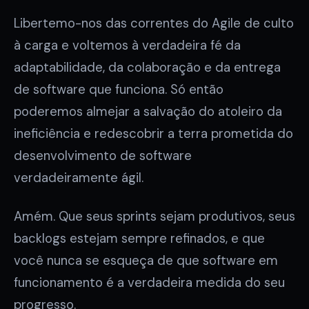
Libertemo-nos das correntes do Agile de culto
à carga e voltemos à verdadeira fé da
adaptabilidade, da colaboração e da entrega
de software que funciona. Só então
poderemos almejar a salvação do atoleiro da
ineficiência e redescobrir a terra prometida do
desenvolvimento de software
verdadeiramente ágil.
Amém. Que seus sprints sejam produtivos, seus
backlogs estejam sempre refinados, e que
você nunca se esqueça de que software em
funcionamento é a verdadeira medida do seu
progresso.