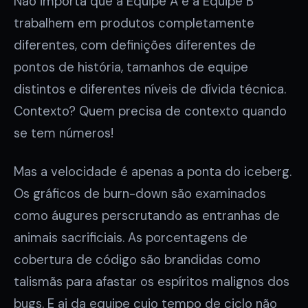
Não importa que a Equipe A e a Equipe B
trabalhem em produtos completamente
diferentes, com definições diferentes de
pontos de história, tamanhos de equipe
distintos e diferentes níveis de dívida técnica.
Contexto? Quem precisa de contexto quando
se tem números!
Mas a velocidade é apenas a ponta do iceberg.
Os gráficos de burn-down são examinados
como áugures perscrutando as entranhas de
animais sacrificiais. As porcentagens de
cobertura de código são brandidas como
talismãs para afastar os espíritos malignos dos
bugs. E ai da equipe cujo tempo de ciclo não