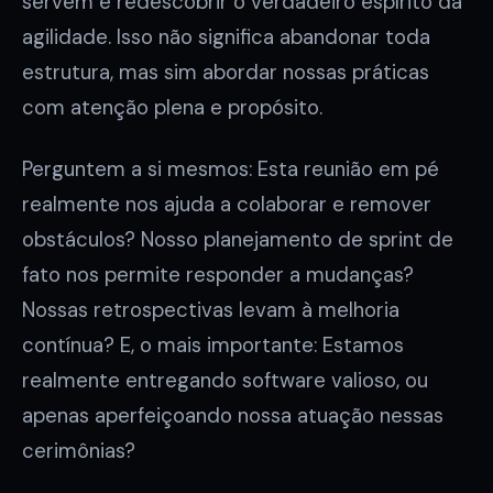
servem e redescobrir o verdadeiro espírito da
agilidade. Isso não significa abandonar toda
estrutura, mas sim abordar nossas práticas
com atenção plena e propósito.
Perguntem a si mesmos: Esta reunião em pé
realmente nos ajuda a colaborar e remover
obstáculos? Nosso planejamento de sprint de
fato nos permite responder a mudanças?
Nossas retrospectivas levam à melhoria
contínua? E, o mais importante: Estamos
realmente entregando software valioso, ou
apenas aperfeiçoando nossa atuação nessas
cerimônias?