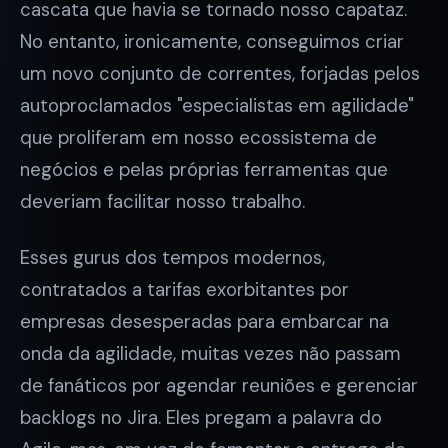
cascata que havia se tornado nosso capataz.
No entanto, ironicamente, conseguimos criar
um novo conjunto de correntes, forjadas pelos
autoproclamados "especialistas em agilidade"
que proliferam em nosso ecossistema de
negócios e pelas próprias ferramentas que
deveriam facilitar nosso trabalho.
Esses gurus dos tempos modernos,
contratados a tarifas exorbitantes por
empresas desesperadas para embarcar na
onda da agilidade, muitas vezes não passam
de fanáticos por agendar reuniões e gerenciar
backlogs no Jira. Eles pregam a palavra do