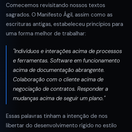
Comecemos revisitando nossos textos
sagrados. O Manifesto Ágil, assim como as
escrituras antigas, estabeleceu princípios para
uma forma melhor de trabalhar:
"Indivíduos e interações acima de processos
e ferramentas. Software em funcionamento
acima de documentação abrangente.
Colaboração com o cliente acima de
negociação de contratos. Responder a
mudanças acima de seguir um plano."
Essas palavras tinham a intenção de nos
libertar do desenvolvimento rígido no estilo