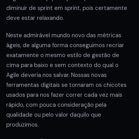
diminuir de sprint em sprint, pois certamente
deve estar relaxando.
Neste admirável mundo novo das métricas
ágeis, de alguma forma conseguimos recriar
exatamente o mesmo estilo de gestão de
cima para baixo e sem contexto do qual o
Agile deveria nos salvar. Nossas novas
ferramentas digitais se tornaram os chicotes
usados para nos fazer correr cada vez mais
rápido, com pouca consideração pela
qualidade ou pelo valor daquilo que
produzimos.