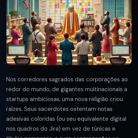
Nos corredores sagrados das corporações ao
redor do mundo, de gigantes multinacionais a
startups ambiciosas, uma nova religião criou
raízes. Seus sacerdotes ostentam notas
adesivas coloridas (ou seu equivalente digital
nos quadros do Jira) em vez de túnicas e