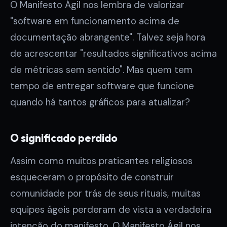
O Manifesto Ágil nos lembra de valorizar
"software em funcionamento acima de
documentação abrangente". Talvez seja hora
de acrescentar "resultados significativos acima
de métricas sem sentido". Mas quem tem
tempo de entregar software que funcione
quando há tantos gráficos para atualizar?
O significado perdido
Assim como muitos praticantes religiosos
esqueceram o propósito de construir
comunidade por trás de seus rituais, muitas
equipes ágeis perderam de vista a verdadeira
intenção do manifesto. O Manifesto Ágil nos