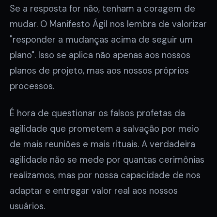
Se a resposta for não, tenham a coragem de
mudar. O Manifesto Ágil nos lembra de valorizar
"responder a mudanças acima de seguir um
plano". Isso se aplica não apenas aos nossos
planos de projeto, mas aos nossos próprios
processos.
É hora de questionar os falsos profetas da
agilidade que prometem a salvação por meio
de mais reuniões e mais rituais. A verdadeira
agilidade não se mede por quantas cerimônias
realizamos, mas por nossa capacidade de nos
adaptar e entregar valor real aos nossos
usuários.