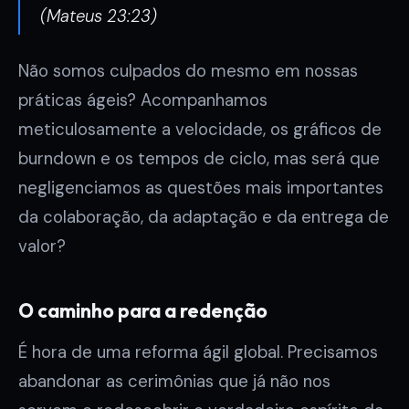
(Mateus 23:23)
Não somos culpados do mesmo em nossas
práticas ágeis? Acompanhamos
meticulosamente a velocidade, os gráficos de
burndown e os tempos de ciclo, mas será que
negligenciamos as questões mais importantes
da colaboração, da adaptação e da entrega de
valor?
O caminho para a redenção
É hora de uma reforma ágil global. Precisamos
abandonar as cerimônias que já não nos