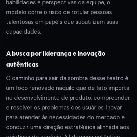
habilidades e perspectivas da equipe, o
modelo corre o risco de rotular pessoas
talentosas em papéis que subutilizam suas
capacidades.
A busca por liderança e inovação
autênticas
O caminho para sair da sombra desse teatro é
um foco renovado naquilo que de fato importa
no desenvolvimento de produto: compreender
e resolver os problemas dos usuários, inovar
para atender às necessidades do mercado e
conduzir uma direção estratégica alinhada aos
objetivos do negócio. A liderança autêntica