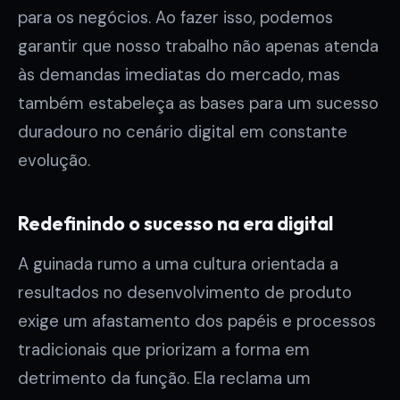
para os negócios. Ao fazer isso, podemos
garantir que nosso trabalho não apenas atenda
às demandas imediatas do mercado, mas
também estabeleça as bases para um sucesso
duradouro no cenário digital em constante
evolução.
Redefinindo o sucesso na era digital
A guinada rumo a uma cultura orientada a
resultados no desenvolvimento de produto
exige um afastamento dos papéis e processos
tradicionais que priorizam a forma em
detrimento da função. Ela reclama um