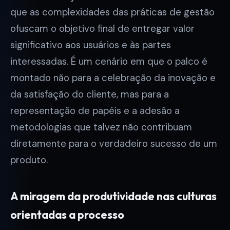
que as complexidades das práticas de gestão
ofuscam o objetivo final de entregar valor
significativo aos usuários e às partes
interessadas. É um cenário em que o palco é
montado não para a celebração da inovação e
da satisfação do cliente, mas para a
representação de papéis e a adesão a
metodologias que talvez não contribuam
diretamente para o verdadeiro sucesso de um
produto.
A miragem da produtividade nas culturas
orientadas a processo