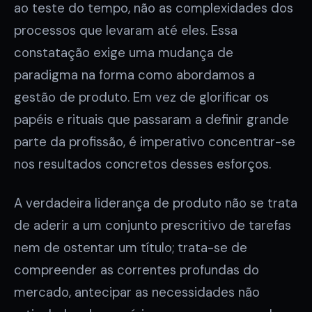
ao teste do tempo, não as complexidades dos
processos que levaram até eles. Essa
constatação exige uma mudança de
paradigma na forma como abordamos a
gestão de produto. Em vez de glorificar os
papéis e rituais que passaram a definir grande
parte da profissão, é imperativo concentrar-se
nos resultados concretos desses esforços.
A verdadeira liderança de produto não se trata
de aderir a um conjunto prescritivo de tarefas
nem de ostentar um título; trata-se de
compreender as correntes profundas do
mercado, antecipar as necessidades não