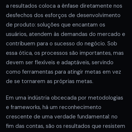
a resultados coloca a ênfase diretamente nos
desfechos dos esforços de desenvolvimento
de produto: soluções que encantam os
usuários, atendem às demandas do mercado e
contribuem para o sucesso do negócio. Sob
essa ótica, os processos são importantes, mas
devem ser flexíveis e adaptáveis, servindo
como ferramentas para atingir metas em vez
de se tornarem as próprias metas.
Em uma indústria obcecada por metodologias
e frameworks, há um reconhecimento
crescente de uma verdade fundamental: no
fim das contas, são os resultados que resistem