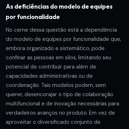
As deficiências do modelo de equipes
por funcionalidade
No cerne dessa questão está a dependência
do modelo de equipes por funcionalidade que,
embora organizado e sistemático, pode
confinar as pessoas em silos, limitando seu
potencial de contribuir para além de
capacidades administrativas ou de
coordenação. Tais modelos podem, sem
querer, desencorajar o tipo de colaboração
multifuncional e de inovação necessárias para
verdadeiros avanços no produto. Em vez de
aproveitar o diversificado conjunto de