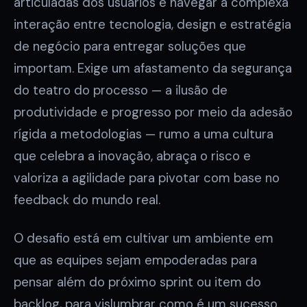
articuladas dos usuários e navegar a complexa
interação entre tecnologia, design e estratégia
de negócio para entregar soluções que
importam. Exige um afastamento da segurança
do teatro do processo — a ilusão de
produtividade e progresso por meio da adesão
rígida a metodologias — rumo a uma cultura
que celebra a inovação, abraça o risco e
valoriza a agilidade para pivotar com base no
feedback do mundo real.
O desafio está em cultivar um ambiente em
que as equipes sejam empoderadas para
pensar além do próximo sprint ou item do
backlog, para vislumbrar como é um sucesso