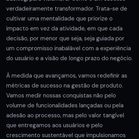
verdadeiramente transformador. Trata-se de
cultivar uma mentalidade que priorize o
impacto em vez da atividade, em que cada
decisão, por menor que seja, seja guiada por
um compromisso inabalável com a experiência
do usuário e a visão de longo prazo do negócio.
À medida que avançamos, vamos redefinir as
métricas de sucesso na gestão de produto.
Vamos medir nossas conquistas não pelo
volume de funcionalidades lançadas ou pela
adesão ao processo, mas pelo valor tangível
que entregamos aos usuários e pelo
crescimento sustentável que impulsionamos