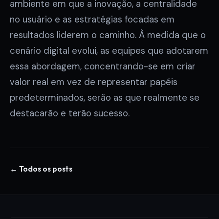
ambiente em que a inovação, a centralidade
no usuário e as estratégias focadas em
resultados liderem o caminho. À medida que o
cenário digital evolui, as equipes que adotarem
essa abordagem, concentrando-se em criar
valor real em vez de representar papéis
predeterminados, serão as que realmente se
destacarão e terão sucesso.
← Todos os posts