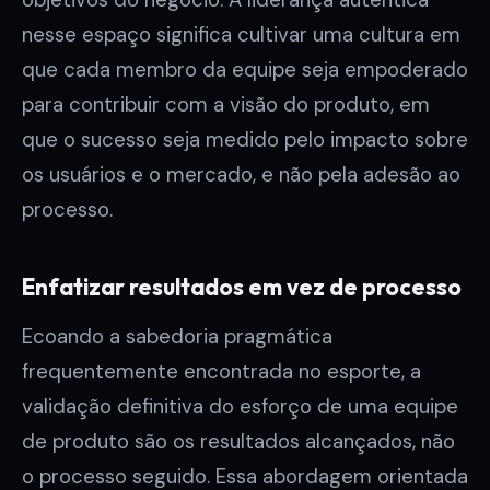
nesse espaço significa cultivar uma cultura em
que cada membro da equipe seja empoderado
para contribuir com a visão do produto, em
que o sucesso seja medido pelo impacto sobre
os usuários e o mercado, e não pela adesão ao
processo.
Enfatizar resultados em vez de processo
Ecoando a sabedoria pragmática
frequentemente encontrada no esporte, a
validação definitiva do esforço de uma equipe
de produto são os resultados alcançados, não
o processo seguido. Essa abordagem orientada