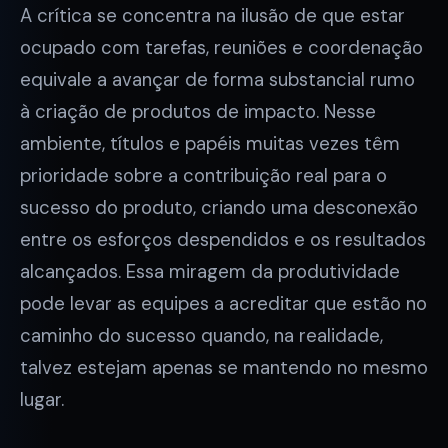
A crítica se concentra na ilusão de que estar
ocupado com tarefas, reuniões e coordenação
equivale a avançar de forma substancial rumo
à criação de produtos de impacto. Nesse
ambiente, títulos e papéis muitas vezes têm
prioridade sobre a contribuição real para o
sucesso do produto, criando uma desconexão
entre os esforços despendidos e os resultados
alcançados. Essa miragem da produtividade
pode levar as equipes a acreditar que estão no
caminho do sucesso quando, na realidade,
talvez estejam apenas se mantendo no mesmo
lugar.