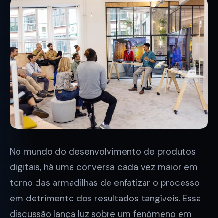
No mundo do desenvolvimento de produtos
digitais, há uma conversa cada vez maior em
torno das armadilhas de enfatizar o processo
em detrimento dos resultados tangíveis. Essa
discussão lança luz sobre um fenômeno em