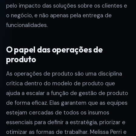
pelo impacto das soluções sobre os clientes e
o negócio, e não apenas pela entrega de
funcionalidades.
O papel das operações de
produto
As operações de produto são uma disciplina
crítica dentro do modelo de produto que
ajuda a escalar a função de gestão de produto
de forma eficaz. Elas garantem que as equipes
estejam cercadas de todos os insumos
essenciais para definir a estratégia, priorizar e
otimizar as formas de trabalhar. Melissa Perri e