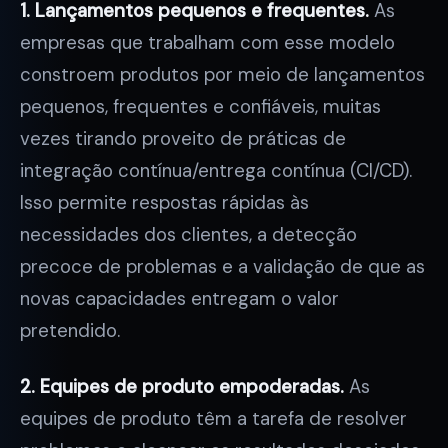
1. Lançamentos pequenos e frequentes.
As
empresas que trabalham com esse modelo
constroem produtos por meio de lançamentos
pequenos, frequentes e confiáveis, muitas
vezes tirando proveito de práticas de
integração contínua/entrega contínua (CI/CD).
Isso permite respostas rápidas às
necessidades dos clientes, a detecção
precoce de problemas e a validação de que as
novas capacidades entregam o valor
pretendido.
2. Equipes de produto empoderadas.
As
equipes de produto têm a tarefa de resolver