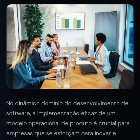
No dinâmico domínio do desenvolvimento de
software, a implementação eficaz de um
modelo operacional de produto é crucial para
empresas que se esforçam para inovar e