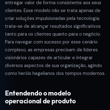
entregar valor de forma consistente aos seus
clientes. Esse modelo não se trata apenas de
criar soluções impulsionadas pela tecnologia;
trata-se de alcançar resultados significativos
tanto para os clientes quanto para o negócio.
Para navegar com sucesso por esse cenário
complexo, as empresas precisam de líderes
visionários capazes de articular e integrar
diversos aspectos de sua organização, agindo
como heróis hegelianos dos tempos modernos.
Entendendo o modelo
operacional de produto