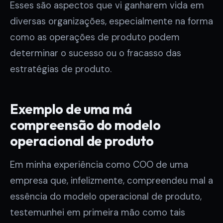
Esses são aspectos que vi ganharem vida em
diversas organizações, especialmente na forma
como as operações de produto podem
determinar o sucesso ou o fracasso das
estratégias de produto.
Exemplo de uma má
compreensão do modelo
operacional de produto
Em minha experiência como COO de uma
empresa que, infelizmente, compreendeu mal a
essência do modelo operacional de produto,
testemunhei em primeira mão como tais