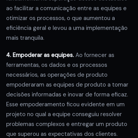
ao facilitar a comunicação entre as equipes e
otimizar os processos, o que aumentou a
eficiência geral e levou a uma implementação
mais tranquila.
4. Empoderar as equipes.
Ao fornecer as
ferramentas, os dados e os processos
necessários, as operações de produto
empoderaram as equipes de produto a tomar
decisões informadas e inovar de forma eficaz.
Esse empoderamento ficou evidente em um
projeto no qual a equipe conseguiu resolver
problemas complexos e entregar um produto
que superou as expectativas dos clientes.