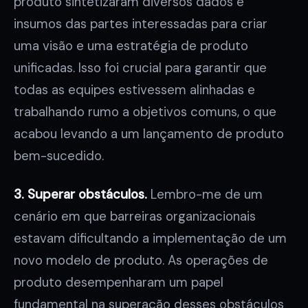
produto sintetizaram diversos dados e
insumos das partes interessadas para criar
uma visão e uma estratégia de produto
unificadas. Isso foi crucial para garantir que
todas as equipes estivessem alinhadas e
trabalhando rumo a objetivos comuns, o que
acabou levando a um lançamento de produto
bem-sucedido.
3. Superar obstáculos.
Lembro-me de um
cenário em que barreiras organizacionais
estavam dificultando a implementação de um
novo modelo de produto. As operações de
produto desempenharam um papel
fundamental na superação desses obstáculos