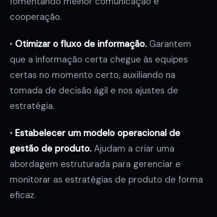
fomentando melhor comunicação e
cooperação.
•
Otimizar o fluxo de informação.
Garantem
que a informação certa chegue às equipes
certas no momento certo, auxiliando na
tomada de decisão ágil e nos ajustes de
estratégia.
•
Estabelecer um modelo operacional de
gestão de produto.
Ajudam a criar uma
abordagem estruturada para gerenciar e
monitorar as estratégias de produto de forma
eficaz.