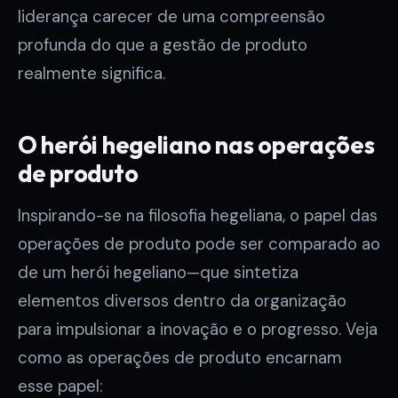
liderança carecer de uma compreensão
profunda do que a gestão de produto
realmente significa.
O herói hegeliano nas operações
de produto
Inspirando-se na filosofia hegeliana, o papel das
operações de produto pode ser comparado ao
de um herói hegeliano—que sintetiza
elementos diversos dentro da organização
para impulsionar a inovação e o progresso. Veja
como as operações de produto encarnam
esse papel: