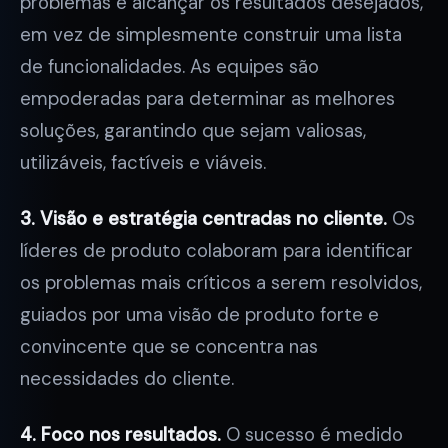
problemas e alcançar os resultados desejados,
em vez de simplesmente construir uma lista
de funcionalidades. As equipes são
empoderadas para determinar as melhores
soluções, garantindo que sejam valiosas,
utilizáveis, factíveis e viáveis.
3. Visão e estratégia centradas no cliente.
Os
líderes de produto colaboram para identificar
os problemas mais críticos a serem resolvidos,
guiados por uma visão de produto forte e
convincente que se concentra nas
necessidades do cliente.
4. Foco nos resultados.
O sucesso é medido