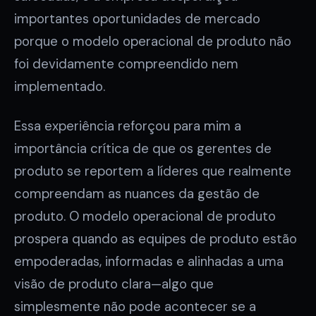
importantes oportunidades de mercado
porque o modelo operacional de produto não
foi devidamente compreendido nem
implementado.
Essa experiência reforçou para mim a
importância crítica de que os gerentes de
produto se reportem a líderes que realmente
compreendam as nuances da gestão de
produto. O modelo operacional de produto
prospera quando as equipes de produto estão
empoderadas, informadas e alinhadas a uma
visão de produto clara—algo que
simplesmente não pode acontecer se a