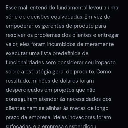
Esse mal-entendido fundamental levou a uma
série de decisões equivocadas. Em vez de
empoderar os gerentes de produto para
resolver os problemas dos clientes e entregar
valor, eles foram incumbidos de meramente
executar uma lista predefinida de
funcionalidades sem considerar seu impacto
sobre a estratégia geral do produto. Como
resultado, milhões de dólares foram
desperdiçados em projetos que não
conseguiram atender às necessidades dos
clientes nem se alinhar às metas de longo
prazo da empresa. Ideias inovadoras foram
sufocadas, e a empresa desperdiçou