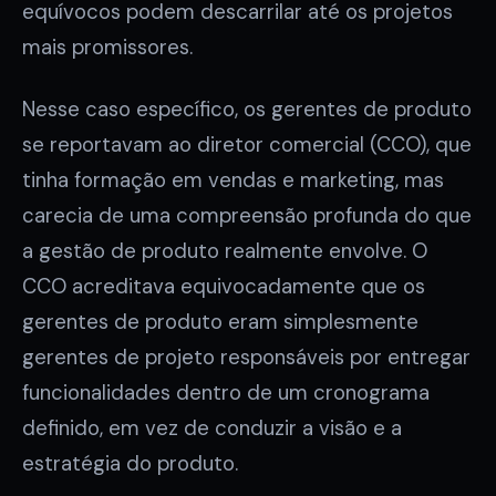
equívocos podem descarrilar até os projetos
mais promissores.
Nesse caso específico, os gerentes de produto
se reportavam ao diretor comercial (CCO), que
tinha formação em vendas e marketing, mas
carecia de uma compreensão profunda do que
a gestão de produto realmente envolve. O
CCO acreditava equivocadamente que os
gerentes de produto eram simplesmente
gerentes de projeto responsáveis por entregar
funcionalidades dentro de um cronograma
definido, em vez de conduzir a visão e a
estratégia do produto.