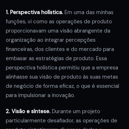
1. Perspectiva holística.
Em uma das minhas
funções, vi como as operações de produto
proporcionavam uma visão abrangente da
organização ao integrar percepções
financeiras, dos clientes e do mercado para
embasar as estratégias de produto. Essa
perspectiva holística permitiu que a empresa
alinhasse sua visão de produto às suas metas
de negócio de forma eficaz, o que é essencial
para impulsionar a inovação.
2. Visão e síntese.
Durante um projeto
particularmente desafiador, as operações de