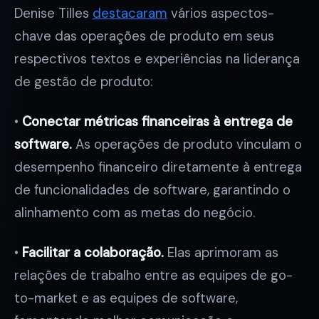
Denise Tilles
destacaram
vários aspectos-
chave das operações de produto em seus
respectivos textos e experiências na liderança
de gestão de produto:
•
Conectar métricas financeiras à entrega de
software.
As operações de produto vinculam o
desempenho financeiro diretamente à entrega
de funcionalidades de software, garantindo o
alinhamento com as metas do negócio.
•
Facilitar a colaboração.
Elas aprimoram as
relações de trabalho entre as equipes de go-
to-market e as equipes de software,