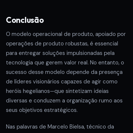
Conclusão
O modelo operacional de produto, apoiado por
operações de produto robustas, é essencial
para entregar soluções impulsionadas pela
tecnologia que gerem valor real. No entanto, o
sucesso desse modelo depende da presença
de líderes visionários capazes de agir como
heróis hegelianos—que sintetizam ideias
diversas e conduzem a organização rumo aos
seus objetivos estratégicos.
Nas palavras de Marcelo Bielsa, técnico da