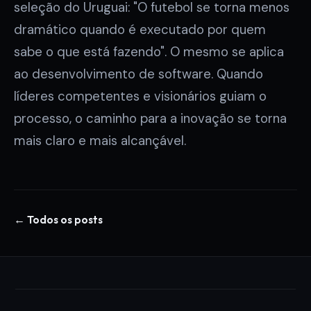
seleção do Uruguai: "O futebol se torna menos
dramático quando é executado por quem
sabe o que está fazendo". O mesmo se aplica
ao desenvolvimento de software. Quando
líderes competentes e visionários guiam o
processo, o caminho para a inovação se torna
mais claro e mais alcançável.
← Todos os posts