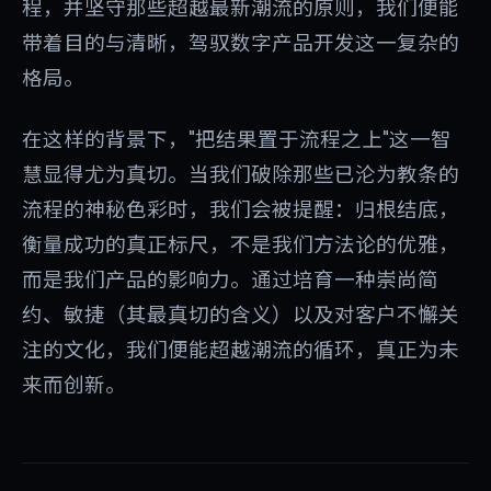
程，并坚守那些超越最新潮流的原则，我们便能
带着目的与清晰，驾驭数字产品开发这一复杂的
格局。
在这样的背景下，"把结果置于流程之上"这一智
慧显得尤为真切。当我们破除那些已沦为教条的
流程的神秘色彩时，我们会被提醒：归根结底，
衡量成功的真正标尺，不是我们方法论的优雅，
而是我们产品的影响力。通过培育一种崇尚简
约、敏捷（其最真切的含义）以及对客户不懈关
注的文化，我们便能超越潮流的循环，真正为未
来而创新。