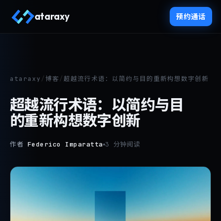
ataraxy
预约通话
ataraxy
/
博客
/
超越流行术语：以简约与目的重新构想数字创新
超越流行术语：以简约与目
的重新构想数字创新
作者
Federico Imparatta
3 分钟阅读