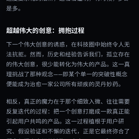
是多。
超越伟大的创意：拥抱过程
下一个伟大创意的诱惑，在科技圈中始终令人无
法抗拒。然而，历史和经验告诉我们，孤立存在
的伟大创意，很少能转化为伟大的产品。这一真
理挑战了那种观念——即某个单一的突破性概念
便能成为治愈一家公司所有顽疾的灵丹妙药。
相反，真正的魔力在于那个细致入微、往往需要
反复迭代的过程：把一个创意打磨成一款真正能
引起用户共鸣的产品。这一过程植根于用户研
究、假设验证和不懈的迭代，正是它最终弥合了