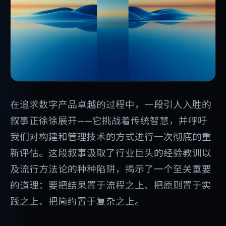
在追求数字产品卓越的过程中，一段引人入胜的
叙事正徐徐展开——它挑战着传统智慧，并呼吁
我们对构建和管理技术的方式进行一次彻底的重
新评估。这段叙事汲取了行业巨头的经验教训以
及流行方法论的种种陷阱，揭示了一个至关重要
的道理：要把结果置于流程之上、把原则置于实
践之上、把简约置于复杂之上。