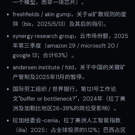
一个模型，而非一块芯片）。
freshfields / akin gump，关于ai扩散规则的废
除（bis，2025/5/13）及其后的指引。
synergy research group，云市场份额，2025
年第三季度（amazon 29 / microsoft 20 /
google 13；合计63%）。
andersen institute / fdd，关于中国的关键矿
产管制及2025年11月的暂停。
国际劳工组织 / 世界银行，第121号工作论
文"buffer or bottleneck?"，2024年（拉丁美
洲及加勒比地区26-38%的岗位受影响）。
拉加经委会-cenia，拉丁美洲人工智能指数
（ilia）2025：占全球投资的1.12%；巴西占区