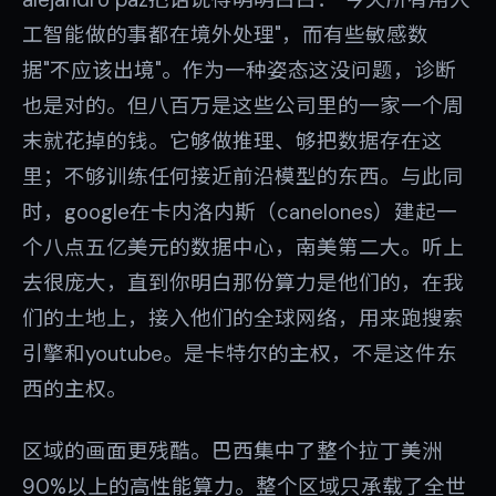
工智能做的事都在境外处理"，而有些敏感数
据"不应该出境"。作为一种姿态这没问题，诊断
也是对的。但八百万是这些公司里的一家一个周
末就花掉的钱。它够做推理、够把数据存在这
里；不够训练任何接近前沿模型的东西。与此同
时，google在卡内洛内斯（canelones）建起一
个八点五亿美元的数据中心，南美第二大。听上
去很庞大，直到你明白那份算力是他们的，在我
们的土地上，接入他们的全球网络，用来跑搜索
引擎和youtube。是卡特尔的主权，不是这件东
西的主权。
区域的画面更残酷。巴西集中了整个拉丁美洲
90%以上的高性能算力。整个区域只承载了全世