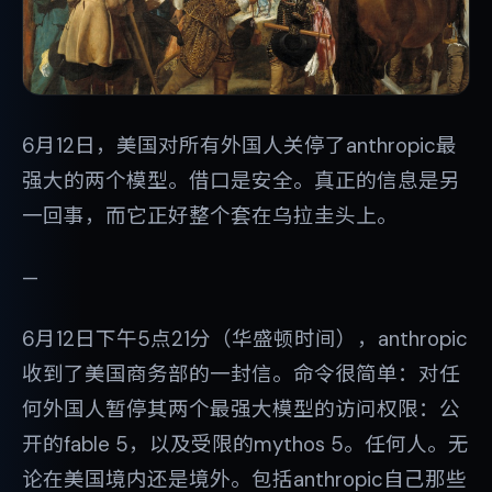
6月12日，美国对所有外国人关停了anthropic最
强大的两个模型。借口是安全。真正的信息是另
一回事，而它正好整个套在乌拉圭头上。
—
6月12日下午5点21分（华盛顿时间），anthropic
收到了美国商务部的一封信。命令很简单：对任
何外国人暂停其两个最强大模型的访问权限：公
开的fable 5，以及受限的mythos 5。任何人。无
论在美国境内还是境外。包括anthropic自己那些