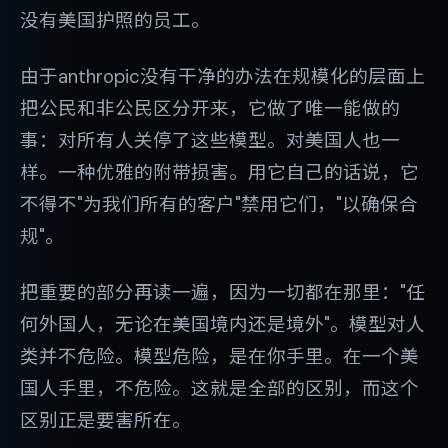
没有美国护照的员工。
由于anthropic没有干净的办法在规模化的层面上
把公民和非公民区分开来，它做了唯一能做的
事：对所有人关停了这些模型。对美国人也一
样。一种优雅的附带损害。用它自己的话说，它
不得不"为我们所有的客户"禁用它们，"以确保合
规"。
把重要的部分再读一遍，因为一切都在那里："任
何外国人，无论在美国境内还是境外"。模型对人
类并不危险。模型危险，是在你手里。在一个美
国人手里，不危险。这就是全部的区别，而这个
区别正是要害所在。