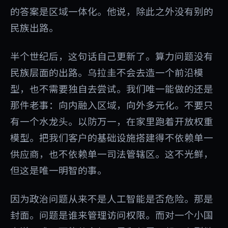
的答案是区域一体化。他说，除此之外没有别的
民族出路。
半个世纪后，这句话自己更新了。算力问题没有
民族层面的出路。乌拉圭不会去造一个前沿模
型，也不需要独自去尝试。我们唯一能做的还是
那件老事：向内融入区域，向外多元化。不要只
有一个水龙头。以防万一，在家里跑着开放权重
模型。把我们客户的基础设施搭建得不依赖单一
供应商，也不依赖单一司法管辖区。这不光鲜，
但这是唯一明智的事。
因为政治问题从来不是人工智能是否危险。那是
封面。问题是谁来管理访问权限。而对一个小国