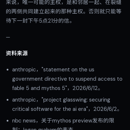
来说，唯一可能的主权，是和邻居一起、在裂缝
的两侧共同建立起来的那种主权。否则就只能等
待下一封下午5点21分的信。
—
资料来源
anthropic，"statement on the us
government directive to suspend access to
fable 5 and mythos 5"，2026/6/12。
anthropic，"project glasswing: securing
critical software for the ai era"，2026/6/2。
nbc news，关于mythos preview发布的限
制；logan graham的表态。