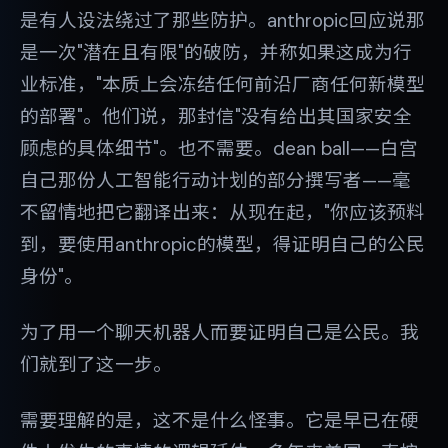
是有人设法绕过了那些防护。anthropic回应说那
是一次"潜在且有限"的破防，并称如果这成为行
业标准，"本质上会冻结任何前沿厂商任何新模型
的部署"。他们说，那封信"没有给出其国家安全
顾虑的具体细节"。也不需要。dean ball——白宫
自己那份人工智能行动计划的部分撰写者——毫
不留情地把它翻译出来：从现在起，"你应该预料
到，要使用anthropic的模型，得证明自己的公民
身份"。
为了用一个聊天机器人而要证明自己是公民。我
们就到了这一步。
需要理解的是，这不是什么怪事。它是早已在硬