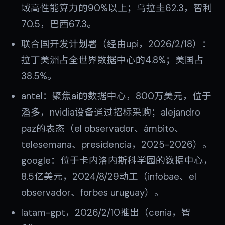
域高性能算力的90%以上；乌拉圭62.3，智利
70.5，巴西67.3。
联合国开发计划署（经由upi，2026/2/18）：
拉丁美洲占全世界数据中心的4.8%；美国占
38.5%。
antel：聚焦ai的数据中心，800万美元，位于
潘多，nvidia设备通过招标采购；alejandro
paz的表态（el observador、ámbito、
telesemana、presidencia，2025-2026）。
google：位于卡内洛内斯科学园的数据中心，
8.5亿美元，2024/8/29动工（infobae、el
observador、forbes uruguay）。
latam-gpt，2026/2/10推出（cenia，智