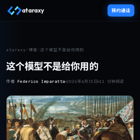
ataraxy
预约通话
ataraxy
/
博客
/
这个模型不是给你用的
这个模型不是给你用的
作者
Federico Imparatta
2026年6月15日
11 分钟阅读