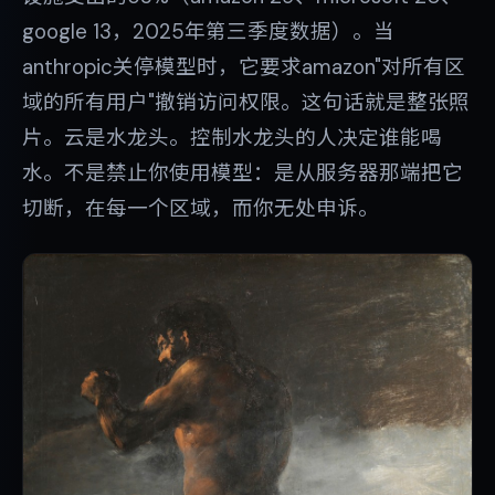
google 13，2025年第三季度数据）。当
anthropic关停模型时，它要求amazon"对所有区
域的所有用户"撤销访问权限。这句话就是整张照
片。云是水龙头。控制水龙头的人决定谁能喝
水。不是禁止你使用模型：是从服务器那端把它
切断，在每一个区域，而你无处申诉。