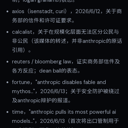
axios（isenstadt, curi），2026/6/12，关于商
务部的信件和许可证要求。
calcalist，关于在规模化层面无法区分公民与
非公民（该媒体的转述，并非anthropic的原话
引用）。
reuters / bloomberg law，证实商务部信件及
各方反应；dean ball的表态。
fortune，"anthropic disables fable and
mythos…"，2026/6/13；关于安全防护被绕过
及anthropic辩护的报道。
time，"anthropic pulls its most powerful ai
models…"，2026/6/13（首次将出口管制用于