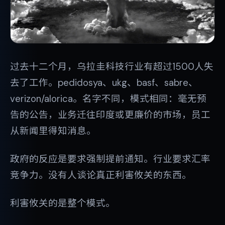
过去十二个月，乌拉圭科技行业有超过1500人失
去了工作。pedidosya、ukg、basf、sabre、
verizon/alorica。名字不同，模式相同：毫无预
告的公告，业务迁往印度或更廉价的市场，员工
从新闻里得知消息。
政府的反应是要求强制提前通知。行业要求汇率
竞争力。没有人谈论真正利害攸关的东西。
利害攸关的是整个模式。