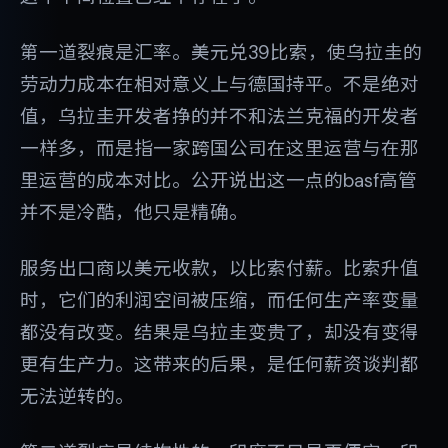
第一道裂痕是汇率。美元兑39比索，使乌拉圭的
劳动力成本在相对意义上与德国持平。不是绝对
值，乌拉圭开发者挣的并不和法兰克福的开发者
一样多，而是指一家跨国公司在这里运营与在那
里运营的成本对比。公开说出这一点的basf高管
并不是冷酷，他只是精确。
服务出口商以美元收款，以比索付薪。比索升值
时，它们的利润空间被压缩，而任何生产率变量
都没有改变。结果是乌拉圭变贵了，却没有变得
更有生产力。这带来的后果，是任何薪资谈判都
无法逆转的。