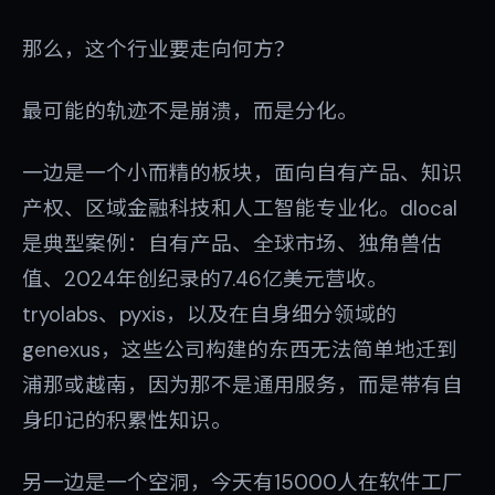
那么，这个行业要走向何方？
最可能的轨迹不是崩溃，而是分化。
一边是一个小而精的板块，面向自有产品、知识
产权、区域金融科技和人工智能专业化。dlocal
是典型案例：自有产品、全球市场、独角兽估
值、2024年创纪录的7.46亿美元营收。
tryolabs、pyxis，以及在自身细分领域的
genexus，这些公司构建的东西无法简单地迁到
浦那或越南，因为那不是通用服务，而是带有自
身印记的积累性知识。
另一边是一个空洞，今天有15000人在软件工厂