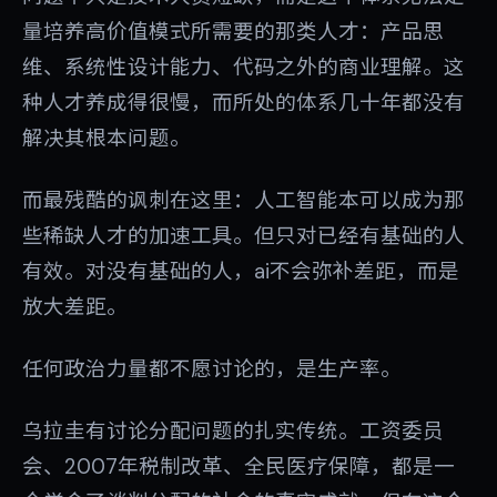
量培养高价值模式所需要的那类人才：产品思
维、系统性设计能力、代码之外的商业理解。这
种人才养成得很慢，而所处的体系几十年都没有
解决其根本问题。
而最残酷的讽刺在这里：人工智能本可以成为那
些稀缺人才的加速工具。但只对已经有基础的人
有效。对没有基础的人，ai不会弥补差距，而是
放大差距。
任何政治力量都不愿讨论的，是生产率。
乌拉圭有讨论分配问题的扎实传统。工资委员
会、2007年税制改革、全民医疗保障，都是一