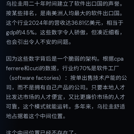
乌拉圭用二十年时间建立了软件出口国的声誉。
按某些排名，是南美洲人均最大的软件出口国。
这个行业2024年的营收达36.81亿美元，相当于
gdp的4.5%。这些数字令人骄傲，但凑近细看，
也会引出令人不安的问题。
因为这些数字背后是一个脆弱的架构。根据cpa
ferrere和cuti的数据，行业约70%是软件工厂
（software factories）：按单出售技术产能的公
司，而不是拥有自己产品的公司。只要本地人才
比发达市场的人才便宜，又比更廉价市场的人才
可靠，这个模式就能运转。多年来，乌拉圭舒适
地占据着这个中间位置。
这个中间位置已经不存在了。