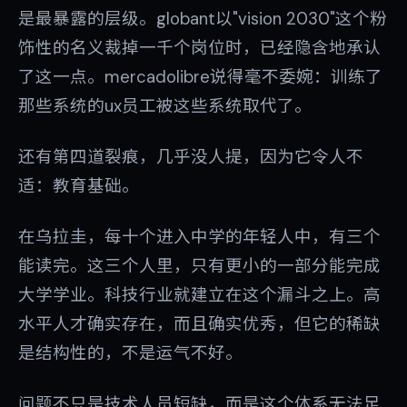
是最暴露的层级。globant以"vision 2030"这个粉
饰性的名义裁掉一千个岗位时，已经隐含地承认
了这一点。mercadolibre说得毫不委婉：训练了
那些系统的ux员工被这些系统取代了。
还有第四道裂痕，几乎没人提，因为它令人不
适：教育基础。
在乌拉圭，每十个进入中学的年轻人中，有三个
能读完。这三个人里，只有更小的一部分能完成
大学学业。科技行业就建立在这个漏斗之上。高
水平人才确实存在，而且确实优秀，但它的稀缺
是结构性的，不是运气不好。
问题不只是技术人员短缺，而是这个体系无法足