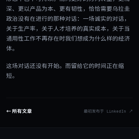
深、更以产品为本、更有韧性，恰恰需要乌拉圭
政治没有在进行的那种对话：一场诚实的对话，
关于生产率，关于人才培养的真实成本，关于当
通用性工作不再存在时我们想成为什么样的经济
体。
这场对话还没有开始。而留给它的时间正在缩
短。
← 所有文章
最初发布于 LinkedIn ↗