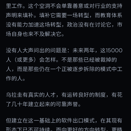
里工作。这个空洞不会单靠善意或对行业的支持
声明来填补。填补它需要一场转型，而教育体系
没有能力加速这场转型，政治没有在讨论它，市
场自身也来不及解决它。
没有人大声问出的问题是：未来两年，这15000
人（或更多）会怎样。不是那些已经被裁掉的
人，而是那些仍在一个正被逐步拆除的模式中工
作的人。
乌拉圭有真实的人才，有运转良好的制度，有花
了几十年建立起来的可靠声誉。
但建立在这一基础上的软件出口模式，在其现有
形态下已不可持续。而向更好的方向转型，更精