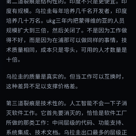
第二道裂痕是结构性的。印度不只是更便宜。印
度有规模。乌拉圭每年培养几千名开发者，印度
培养几十万名。ukg三年内把蒙得维的亚的人员
规模扩大到三倍，然后关闭了。不是因为工作做
得不好，而是因为在浦那可以做同样的事情，技
术质量相同，成本只是零头，可用的人才数量是
十倍。
乌拉圭的质量是真实的。但当工作可以互换时，
这种差异不足以支撑价格差。
第三道裂痕是技术性的。人工智能不会一下子消
灭软件工作。它首先要消灭的，恰恰是软件工厂
所做的那类工作：中间层级的代码、功能支持、
系统集成、技术文档。乌拉圭出口最多的层级正