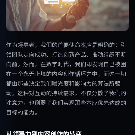
作为领导者，我们的首要使命本应是明确的：引
领团队走向成功、打造创新产品、推动组织不断
向前。然而，在数字时代，我们却发现自己被困
在一个永无止境的内容创作循环之中，而这一切
都由那些决定我们曝光度和影响力的算法所驱
动。这种对互动的持续需求，不仅分散了我们的
注意力，也削弱了我们实现那些本应优先达成的
目标的能力。
从领导力到内容创作的转变