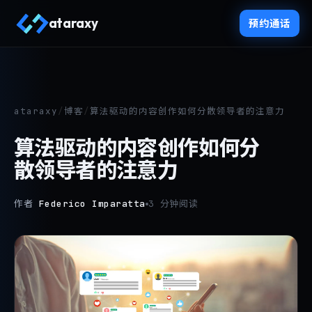
ataraxy
预约通话
ataraxy
/
博客
/
算法驱动的内容创作如何分散领导者的注意力
算法驱动的内容创作如何分
散领导者的注意力
作者
Federico Imparatta
3 分钟阅读