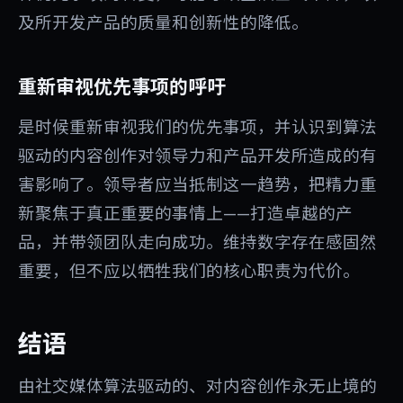
及所开发产品的质量和创新性的降低。
重新审视优先事项的呼吁
是时候重新审视我们的优先事项，并认识到算法
驱动的内容创作对领导力和产品开发所造成的有
害影响了。领导者应当抵制这一趋势，把精力重
新聚焦于真正重要的事情上——打造卓越的产
品，并带领团队走向成功。维持数字存在感固然
重要，但不应以牺牲我们的核心职责为代价。
结语
由社交媒体算法驱动的、对内容创作永无止境的