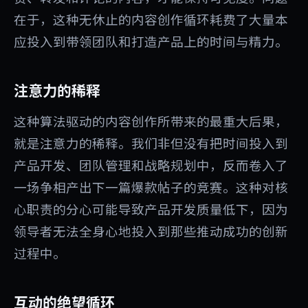
在于，这种无休止的内容创作循环耗费了大量本
应投入到带领团队和打造产品上的时间与精力。
注意力的稀释
这种算法驱动的内容创作所带来的最重大后果，
就是注意力的稀释。我们非但没有把时间投入到
产品开发、团队管理和战略规划中，反而卷入了
一场争相产出下一篇爆款帖子的竞赛。这种对核
心职责的分心可能导致产品开发质量低下，因为
领导者无法全身心地投入到那些推动成功的创新
过程中。
互动的绝望循环