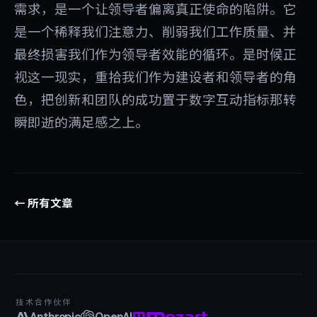
需求，是一个让领导者偏离真正使命的陷阱。它
是一个稀释我们注意力、削弱我们工作质量、并
最终损害我们作为领导者效能的循环。是时候正
视这一现实，重拾我们作为建设者和领导者的角
色，把创新和团队的成功置于数字互动指标那转
瞬即逝的满足感之上。
← 所有文章
技术合作伙伴