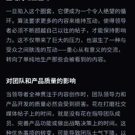
一旦陷入这个圈套，它便成为一个令人绝望的循
环。算法要求更多的内容来维持互动，使得领导
者必须不断超越自己以往的帖子，才能保持影响
力。这不仅带来了巨大的压力，也滋生了一种与
受众之间肤浅的互动——重心从有意义的交流，
转向了单纯地生产那些会被看到的内容。
对团队和产品质量的影响
当领导者全神贯注于内容创作时，团队领导力和
产品开发的质量必然会受到损害。花在打磨社交
媒体帖子上的时间，就是没有花在指导团队成
员、完善产品功能或做出战略决策上的时间。这
种优先事项的转变，可能导致团队士气下降，以