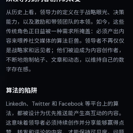
从历史上看，领导力的定义在于战略眼光、决策
能力，以及激励和带领团队的本领。如今，这些
传统角色正日益被一种需求所掩盖：必须产出内
容来喂养社交媒体的算法巨兽。领导者不再仅仅
是战略家和远见者；他们被迫成为内容创作者，
不断地炮制帖子、文章和动态，以维持自己的数
字存在感。
算法的陷阱
LinkedIn、Twitter 和 Facebook 等平台上的算
法，都被设计为优先推送能产生高互动的内容。
这意味着领导者必须持续创作并分享能够赢得点
赞、转发和评论的内容，才能保持可见度。问题