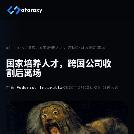
ataraxy
ataraxy
/
博客
/
国家培养人才，跨国公司收割后离场
国家培养人才，跨国公司收
割后离场
作者
Federico Imparatta
2026年3月18日
26 分钟阅读