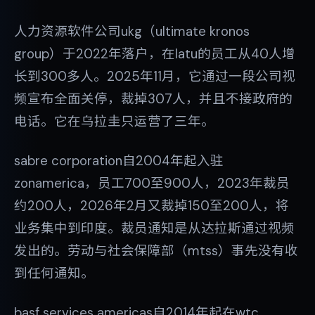
人力资源软件公司ukg（ultimate kronos
group）于2022年落户，在latu的员工从40人增
长到300多人。2025年11月，它通过一段公司视
频宣布全面关停，裁掉307人，并且不接政府的
电话。它在乌拉圭只运营了三年。
sabre corporation自2004年起入驻
zonamerica，员工700至900人，2023年裁员
约200人，2026年2月又裁掉150至200人，将
业务集中到印度。裁员通知是从达拉斯通过视频
发出的。劳动与社会保障部（mtss）事先没有收
到任何通知。
basf services americas自2014年起在wtc