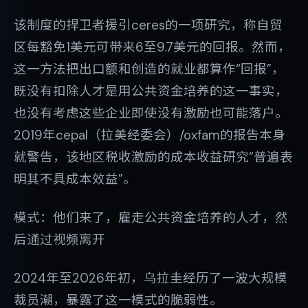
该制度的捍卫者援引ceres的一项研究，称自贸
区每豁免1美元可带来6至9.7美元的回报。然而，
这一方法把出口额和创造的就业都算作“回报”，
既没有扣除人才是用公共资金培养的这一事实，
也没有考虑这些企业即使没有激励也可能落户。
2019年cepal（拉美经委会）/oxfam的报告本身
就警告，该地区税收激励的成本收益研究“普遍表
明其不具成本效益”。
模式：他们来了，雇走公共资金培养的人才，然
后通过视频离开
2024年至2026年初，乌拉圭经历了一波大规模
裁员潮，暴露了这一模式的脆弱性。