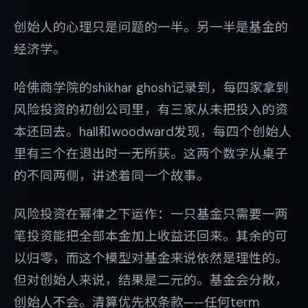
创始人的心理只是问题的一半。另一半是基金的
经济学。
哈佛商学院的shikhar ghosh记录到，每四家拿到
风险投资的初创公司里，有三家从未把投入的资
本还回去。hall和woodward发现，每四个创始人
里有三个在退出时一无所获。这两个数字从桌子
的不同两侧，讲述着同一个故事。
风险投资在幂律之下运作：一只基金只需要一两
笔投资能把全部本金加上收益还回来。其余的可
以归零，而这个模型对基金来说依然是理性的。
但对创始人来说，结果是二元的。基金会分散，
创始人不会。清算优先权条款——任何term