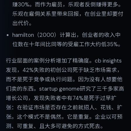
赚30%。而作为雇员，乐观者反倒赚得更多。
乐观在雇佣关系里带来回报，在创业里却要付
出代价。
hamilton（2000）计算出，创业者的收入中
位数在十年间比同等的受雇工作大约低35%。
行业层面的案例分析增加了精确度。cb insights
发现，42%失败的初创公司死于缺乏市场需求，
而不是死于竞争或执行问题。因为没有人想要他
们卖的东西。startup genome研究了三千多家高
增长公司，发现失败者中有74%是死于过早扩
张：在验证市场是否存在之前就招人、花钱、扩
张。这个模式不是偶然。它是重复。企业以可预
测、可重复、且大多可避免的方式死去。