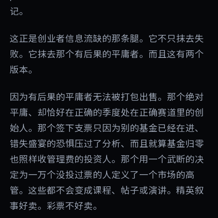
记。
这正是创业者信息流缺的那条腿。它不只抹去失
败。它抹去那个有后果的平庸者。而且这有两个
版本。
因为有后果的平庸者无法被打包出售。那个绝对
平庸、却恰好在正确的季度处在正确赛道里的创
始人。那个签下支票只因为别的基金已经在进、
错失盛宴的恐惧压过了分析、而且就算基金归零
也照样收管理费的投资人。那个用一个武断的决
定为一万个没投过票的人定义了一个市场的高
管。这些都不会变成课程、帖子或演讲。精英叙
事好卖。彩票不好卖。