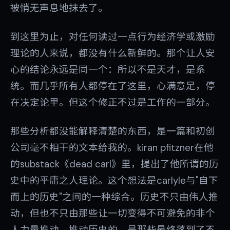
被悄无声息地抹去了。
到这里为止，对任何读过一点行为经济学或激励
理论的人来说，都没有什么新鲜的。那个让人安
心的结论永远是同一个：所以不是天才，是系
统。而几乎所有人都停在了这里，心满意足，停
在决定论里。但这个修正不过是工作的一部分。
那些分析都没能解释清楚的东西，是一篇和初创
公司毫不相干的文本给我的。kiran pfitzner在他
的substack《dead carl》里，提出了他所谓的历
史中的平庸之人理论。这个想法是carlyle与"自下
而上的历史"之间的一种综合。历史不只由伟人推
动，但也不只由那些让一切变得不可避免的非个