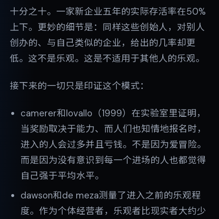
十分之十。一家新企业五年的实际存活率在50%
上下。更妙的细节是：同样这些创始人，对别人
创办的、与自己类似的企业，给出的几率却更
低。这不是乐观。这是不适用于其他人的乐观。
接下来的一切只是印证这个模式：
camerer和lovallo（1999）在实验室里证明，
当奖励取决于能力、而人们也知情地报名时，
进入的人会过多并且亏钱。不是因为爱冒险。
而是因为没有意识到每一个进场的人也都觉得
自己强于平均水平。
dawson和de meza测量了进入之前的乐观程
度。作为个体经营者，乐观者比现实者大约少