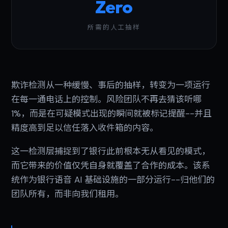
Zero
所需的人工抽样
欺诈检测从一种缓慢、事后的抽样，转变为一项运行
在每一通电话上的控制。风险团队不再去猜该听哪
1%，而是在可疑模式出现的瞬间就被标记提醒--并且
精度高到足以信任落入收件箱的内容。
这一检测层捕捉到了银行此前根本无从看见的模式，
而它带来的价值仅凭自身就覆盖了合作的成本。该系
统作为银行语音 AI 基础设施的一部分运行--归他们的
团队所有，而非向我们租用。