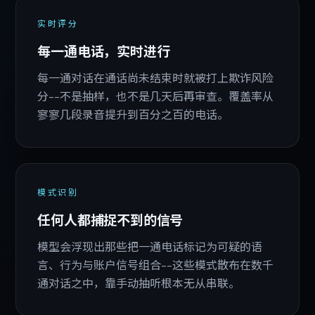
实时评分
每一通电话，实时进行
每一通对话在通话尚未结束时就被打上欺诈风险
分--不是抽样，也不是几天后再审查。覆盖率从
寥寥几段录音提升到百分之百的电话。
模式识别
任何人都捕捉不到的信号
模型会浮现出那些把一通电话标记为可疑的语
言、行为与账户信号组合--这些模式散布在数千
通对话之中，靠手动抽听根本无从串联。