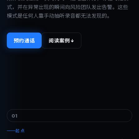
式，并在异常出现的瞬间向风险团队发出告警。这些
模式是任何人靠手动抽听录音都无法发现的。
预约通话
阅读案例 ↓
01
起点