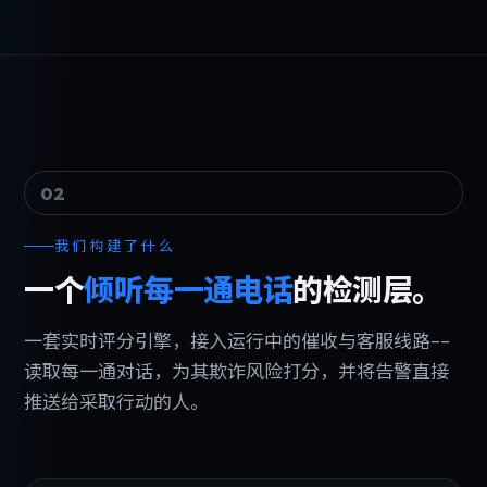
02
我们构建了什么
一个
倾听每一通电话
的检测层。
一套实时评分引擎，接入运行中的催收与客服线路--
读取每一通对话，为其欺诈风险打分，并将告警直接
推送给采取行动的人。