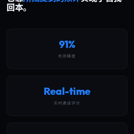
回本。
91%
检测精度
Real-time
实时通话评分