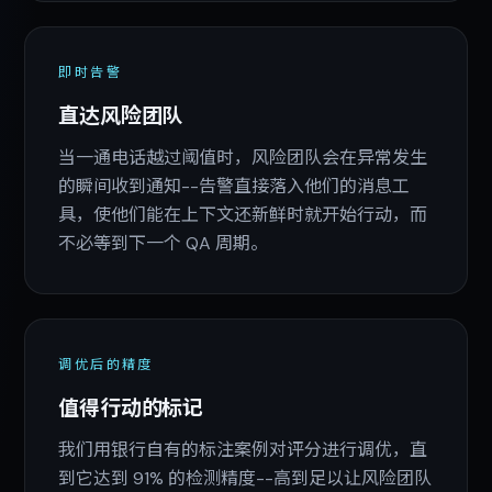
即时告警
直达风险团队
当一通电话越过阈值时，风险团队会在异常发生
的瞬间收到通知--告警直接落入他们的消息工
具，使他们能在上下文还新鲜时就开始行动，而
不必等到下一个 QA 周期。
调优后的精度
值得行动的标记
我们用银行自有的标注案例对评分进行调优，直
到它达到 91% 的检测精度--高到足以让风险团队