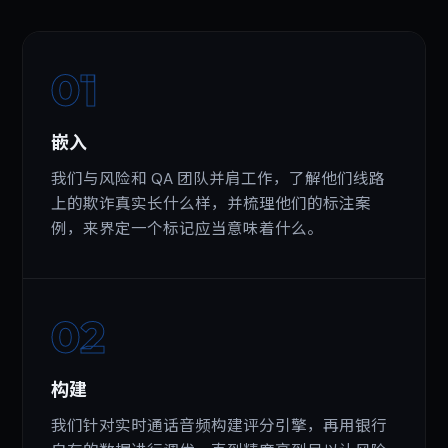
01
嵌入
我们与风险和 QA 团队并肩工作，了解他们线路
上的欺诈真实长什么样，并梳理他们的标注案
例，来界定一个标记应当意味着什么。
02
构建
我们针对实时通话音频构建评分引擎，再用银行