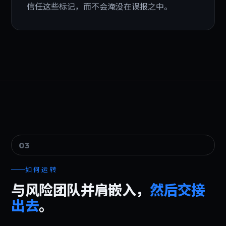
信任这些标记，而不会淹没在误报之中。
03
如何运转
与风险团队并肩嵌入，
然后交接
出去
。