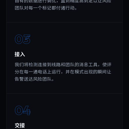
自有的数据进行调优，直到精度高到足以让风险
团队对每一个标记都付诸行动。
03
接入
我们将检测连接到线路和团队的消息工具，使评
分在每一通电话上运行，并在模式出现的瞬间让
告警送达风险团队。
04
交接