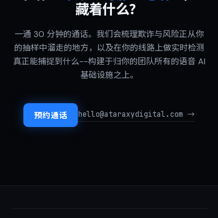
藏着什么？
一通 30 分钟的通话。我们会梳理欺诈与风险正从你
的抽样中溜走的地方，以及在你的线路上做实时检测
真正能捕捉到什么--构建于归你的团队所有的语音 AI
基础设施之上。
hello@ataraxydigital.com →
预约通话