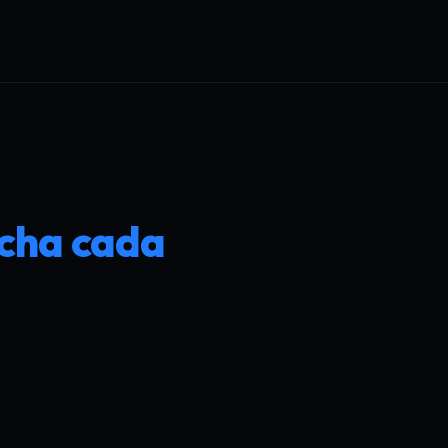
cha cada