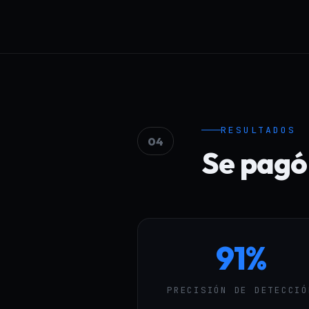
RESULTADOS
04
Se pagó
91%
PRECISIÓN DE DETECCIÓ