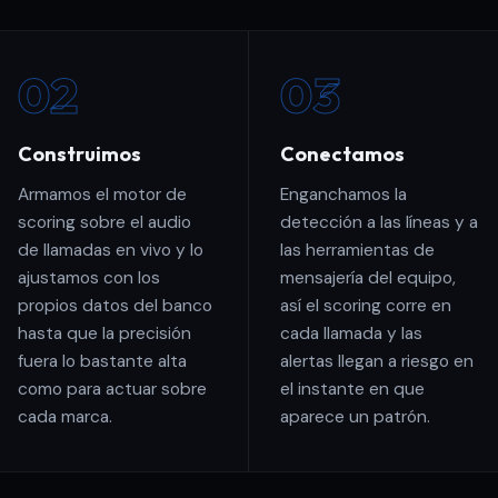
02
03
Construimos
Conectamos
Armamos el motor de
Enganchamos la
scoring sobre el audio
detección a las líneas y a
de llamadas en vivo y lo
las herramientas de
ajustamos con los
mensajería del equipo,
propios datos del banco
así el scoring corre en
hasta que la precisión
cada llamada y las
fuera lo bastante alta
alertas llegan a riesgo en
como para actuar sobre
el instante en que
cada marca.
aparece un patrón.