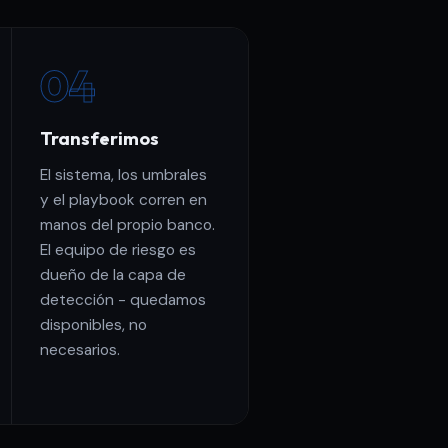
04
Transferimos
El sistema, los umbrales
y el playbook corren en
manos del propio banco.
El equipo de riesgo es
dueño de la capa de
detección - quedamos
disponibles, no
necesarios.