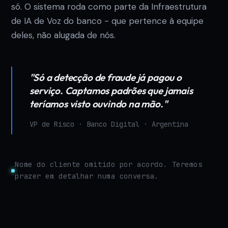
só. O sistema roda como parte da Infraestrutura
de IA de Voz do banco - que pertence à equipe
deles, não alugada de nós.
"Só a detecção de fraude já pagou o
serviço. Captamos padrões que jamais
teríamos visto ouvindo na mão."
VP de Risco · Banco Digital · Argentina
Nome do cliente omitido por acordo. Teremos
prazer em detalhar numa conversa.