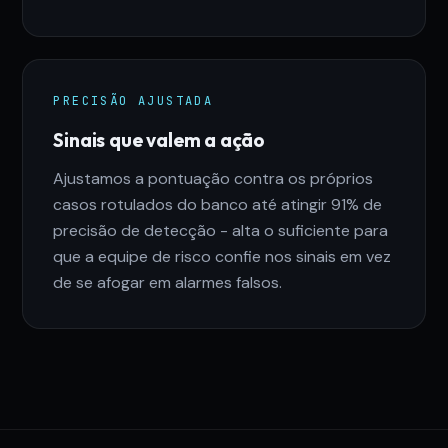
PRECISÃO AJUSTADA
Sinais que valem a ação
Ajustamos a pontuação contra os próprios
casos rotulados do banco até atingir 91% de
precisão de detecção - alta o suficiente para
que a equipe de risco confie nos sinais em vez
de se afogar em alarmes falsos.