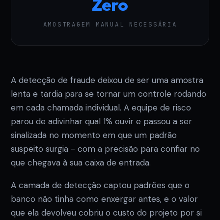
Zero
AMOSTRAGEM MANUAL NECESSÁRIA
A detecção de fraude deixou de ser uma amostra
lenta e tardia para se tornar um controle rodando
em cada chamada individual. A equipe de risco
parou de adivinhar qual 1% ouvir e passou a ser
sinalizada no momento em que um padrão
suspeito surgia - com a precisão para confiar no
que chegava à sua caixa de entrada.
A camada de detecção captou padrões que o
banco não tinha como enxergar antes, e o valor
que ela devolveu cobriu o custo do projeto por si