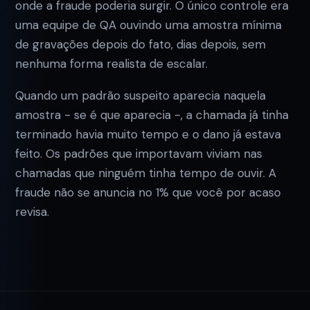
onde a fraude poderia surgir. O único controle era
uma equipe de QA ouvindo uma amostra mínima
de gravações depois do fato, dias depois, sem
nenhuma forma realista de escalar.
Quando um padrão suspeito aparecia naquela
amostra - se é que aparecia -, a chamada já tinha
terminado havia muito tempo e o dano já estava
feito. Os padrões que importavam viviam nas
chamadas que ninguém tinha tempo de ouvir. A
fraude não se anuncia no 1% que você por acaso
revisa.