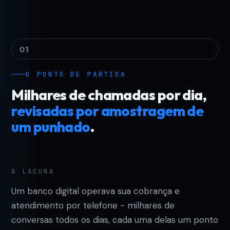
01
O PONTO DE PARTIDA
Milhares de chamadas por dia,
revisadas por amostragem de
um punhado
.
A LACUNA
Um banco digital operava sua cobrança e
atendimento por telefone - milhares de
conversas todos os dias, cada uma delas um ponto