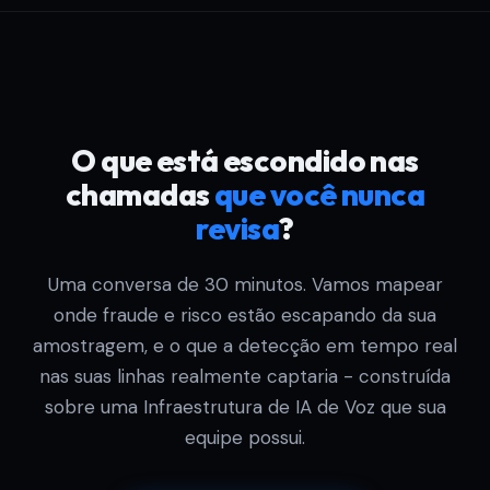
O que está escondido nas
chamadas
que você nunca
revisa
?
Uma conversa de 30 minutos. Vamos mapear
onde fraude e risco estão escapando da sua
amostragem, e o que a detecção em tempo real
nas suas linhas realmente captaria - construída
sobre uma Infraestrutura de IA de Voz que sua
equipe possui.