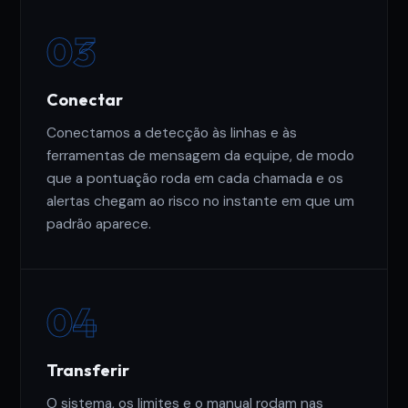
03
Conectar
Conectamos a detecção às linhas e às
ferramentas de mensagem da equipe, de modo
que a pontuação roda em cada chamada e os
alertas chegam ao risco no instante em que um
padrão aparece.
04
Transferir
O sistema, os limites e o manual rodam nas