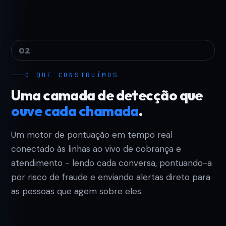
02
O QUE CONSTRUÍMOS
Uma camada de detecção que
ouve cada chamada
.
Um motor de pontuação em tempo real
conectado às linhas ao vivo de cobrança e
atendimento - lendo cada conversa, pontuando-a
por risco de fraude e enviando alertas direto para
as pessoas que agem sobre eles.