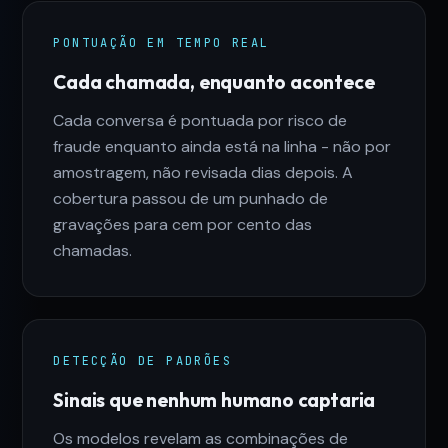
PONTUAÇÃO EM TEMPO REAL
Cada chamada, enquanto acontece
Cada conversa é pontuada por risco de
fraude enquanto ainda está na linha - não por
amostragem, não revisada dias depois. A
cobertura passou de um punhado de
gravações para cem por cento das
chamadas.
DETECÇÃO DE PADRÕES
Sinais que nenhum humano captaria
Os modelos revelam as combinações de