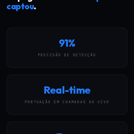
captou
.
91%
PRECISÃO DE DETECÇÃO
Real-time
PONTUAÇÃO EM CHAMADAS AO VIVO