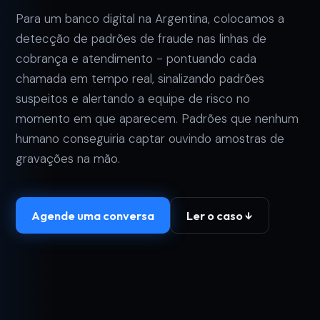
Para um banco digital na Argentina, colocamos a
detecção de padrões de fraude nas linhas de
cobrança e atendimento - pontuando cada
chamada em tempo real, sinalizando padrões
suspeitos e alertando a equipe de risco no
momento em que aparecem. Padrões que nenhum
humano conseguiria captar ouvindo amostras de
gravações na mão.
Agende uma conversa
Ler o caso ↓