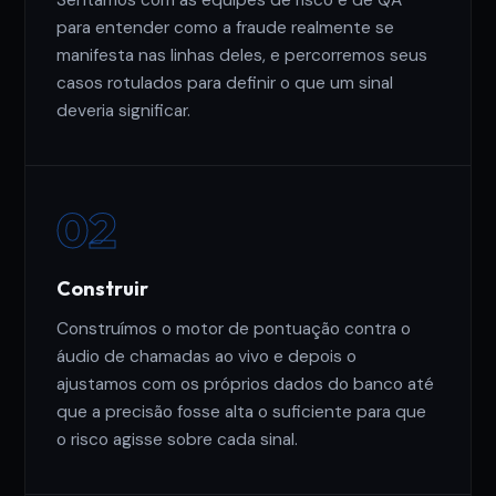
Sentamos com as equipes de risco e de QA
para entender como a fraude realmente se
manifesta nas linhas deles, e percorremos seus
casos rotulados para definir o que um sinal
deveria significar.
02
Construir
Construímos o motor de pontuação contra o
áudio de chamadas ao vivo e depois o
ajustamos com os próprios dados do banco até
que a precisão fosse alta o suficiente para que
o risco agisse sobre cada sinal.