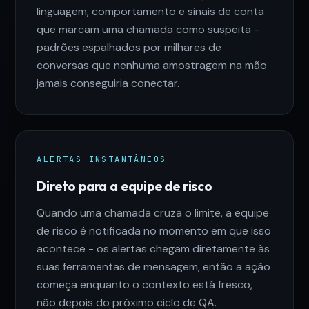
linguagem, comportamento e sinais de conta
que marcam uma chamada como suspeita -
padrões espalhados por milhares de
conversas que nenhuma amostragem na mão
jamais conseguiria conectar.
ALERTAS INSTANTÂNEOS
Direto para a equipe de risco
Quando uma chamada cruza o limite, a equipe
de risco é notificada no momento em que isso
acontece - os alertas chegam diretamente às
suas ferramentas de mensagem, então a ação
começa enquanto o contexto está fresco,
não depois do próximo ciclo de QA.