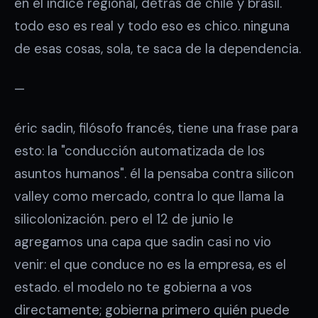
en el índice regional, detrás de chile y brasil.
todo eso es real y todo eso es chico. ninguna
de esas cosas, sola, te saca de la dependencia.
—
éric sadin, filósofo francés, tiene una frase para
esto: la "conducción automatizada de los
asuntos humanos". él la pensaba contra silicon
valley como mercado, contra lo que llama la
silicolonización. pero el 12 de junio le
agregamos una capa que sadin casi no vio
venir: el que conduce no es la empresa, es el
estado. el modelo no te gobierna a vos
directamente; gobierna primero quién puede