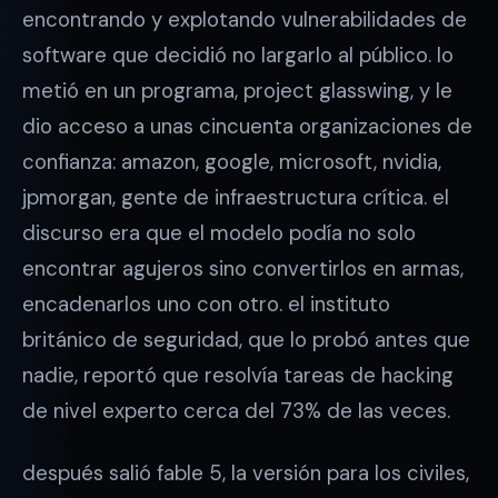
encontrando y explotando vulnerabilidades de
software que decidió no largarlo al público. lo
metió en un programa, project glasswing, y le
dio acceso a unas cincuenta organizaciones de
confianza: amazon, google, microsoft, nvidia,
jpmorgan, gente de infraestructura crítica. el
discurso era que el modelo podía no solo
encontrar agujeros sino convertirlos en armas,
encadenarlos uno con otro. el instituto
británico de seguridad, que lo probó antes que
nadie, reportó que resolvía tareas de hacking
de nivel experto cerca del 73% de las veces.
después salió fable 5, la versión para los civiles,