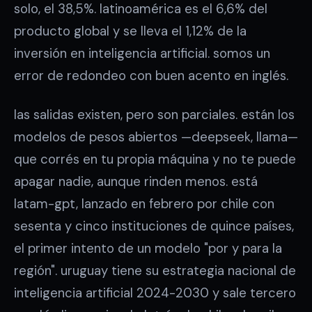
solo, el 38,5%. latinoamérica es el 6,6% del
producto global y se lleva el 1,12% de la
inversión en inteligencia artificial. somos un
error de redondeo con buen acento en inglés.
las salidas existen, pero son parciales. están los
modelos de pesos abiertos —deepseek, llama—
que corrés en tu propia máquina y no te puede
apagar nadie, aunque rinden menos. está
latam-gpt, lanzado en febrero por chile con
sesenta y cinco instituciones de quince países,
el primer intento de un modelo "por y para la
región". uruguay tiene su estrategia nacional de
inteligencia artificial 2024-2030 y sale tercero