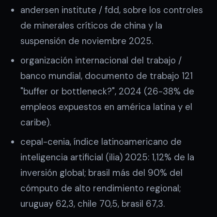
andersen institute / fdd, sobre los controles
de minerales críticos de china y la
suspensión de noviembre 2025.
organización internacional del trabajo /
banco mundial, documento de trabajo 121
"buffer or bottleneck?", 2024 (26-38% de
empleos expuestos en américa latina y el
caribe).
cepal-cenia, índice latinoamericano de
inteligencia artificial (ilia) 2025: 1,12% de la
inversión global; brasil más del 90% del
cómputo de alto rendimiento regional;
uruguay 62,3, chile 70,5, brasil 67,3.