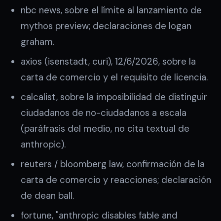
nbc news, sobre el límite al lanzamiento de
mythos preview; declaraciones de logan
graham.
axios (isenstadt, curi), 12/6/2026, sobre la
carta de comercio y el requisito de licencia.
calcalist, sobre la imposibilidad de distinguir
ciudadanos de no-ciudadanos a escala
(paráfrasis del medio, no cita textual de
anthropic).
reuters / bloomberg law, confirmación de la
carta de comercio y reacciones; declaración
de dean ball.
fortune, "anthropic disables fable and