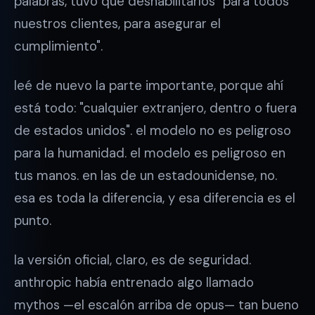
palabras, tuvo que deshabilitarlos "para todos
nuestros clientes, para asegurar el
cumplimiento".
leé de nuevo la parte importante, porque ahí
está todo: "cualquier extranjero, dentro o fuera
de estados unidos". el modelo no es peligroso
para la humanidad. el modelo es peligroso en
tus manos. en las de un estadounidense, no.
esa es toda la diferencia, y esa diferencia es el
punto.
la versión oficial, claro, es de seguridad.
anthropic había entrenado algo llamado
mythos —el escalón arriba de opus— tan bueno