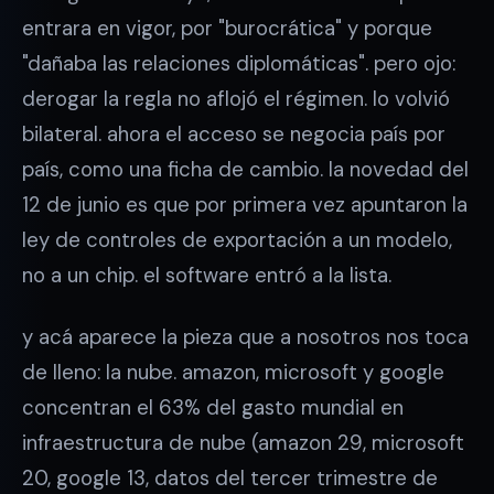
entrara en vigor, por "burocrática" y porque
"dañaba las relaciones diplomáticas". pero ojo:
derogar la regla no aflojó el régimen. lo volvió
bilateral. ahora el acceso se negocia país por
país, como una ficha de cambio. la novedad del
12 de junio es que por primera vez apuntaron la
ley de controles de exportación a un modelo,
no a un chip. el software entró a la lista.
y acá aparece la pieza que a nosotros nos toca
de lleno: la nube. amazon, microsoft y google
concentran el 63% del gasto mundial en
infraestructura de nube (amazon 29, microsoft
20, google 13, datos del tercer trimestre de