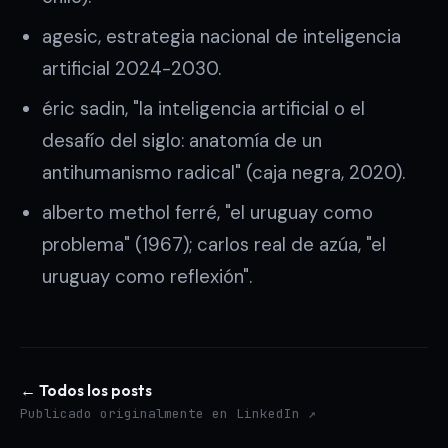
agesic, estrategia nacional de inteligencia
artificial 2024-2030.
éric sadin, "la inteligencia artificial o el
desafío del siglo: anatomía de un
antihumanismo radical" (caja negra, 2020).
alberto methol ferré, "el uruguay como
problema" (1967); carlos real de azúa, "el
uruguay como reflexión".
← Todos los posts
Publicado originalmente en LinkedIn ↗