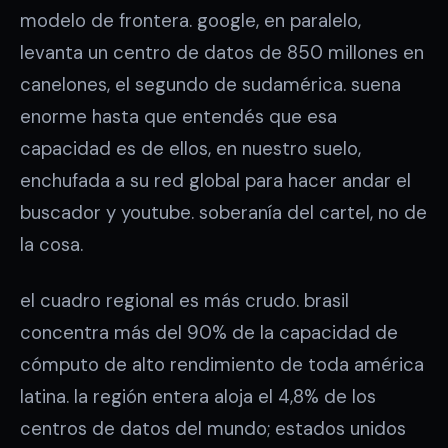
modelo de frontera. google, en paralelo,
levanta un centro de datos de 850 millones en
canelones, el segundo de sudamérica. suena
enorme hasta que entendés que esa
capacidad es de ellos, en nuestro suelo,
enchufada a su red global para hacer andar el
buscador y youtube. soberanía del cartel, no de
la cosa.
el cuadro regional es más crudo. brasil
concentra más del 90% de la capacidad de
cómputo de alto rendimiento de toda américa
latina. la región entera aloja el 4,8% de los
centros de datos del mundo; estados unidos