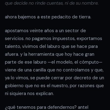
que decide no rinde cuentas, ni de su nombre.
ahora bajemos a este pedacito de tierra.
apostamos veinte años a un sector de
servicios. no pagamos impuestos, exportamos
talento, vivimos del laburo que se hace para
afuera. y la herramienta que hoy hace gran
parte de ese laburo —el modelo, el cómputo—
viene de una canilla que no controlamos y que,
ya lo vimos, se puede cerrar por decreto de un
gobierno que no es el nuestro, por razones que
ni siquiera nos explican.
¿qué tenemos para defendernos? antel