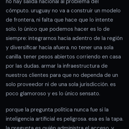
no hay salida nacional al problema del
cómputo. uruguay no va a construir un modelo
de frontera, ni falta que hace que lo intente
solo. lo único que podemos hacer es lo de
siempre: integrarnos hacia adentro de la región
y diversificar hacia afuera. no tener una sola
canilla. tener pesos abiertos corriendo en casa
por las dudas. armar la infraestructura de
nuestros clientes para que no dependa de un
solo proveedor ni de una sola jurisdicción. es
poco glamoroso y es lo único sensato.
porque la pregunta política nunca fue si la
inteligencia artificial es peligrosa. esa es la tapa.
la pregunta es quién administra el acceso. y