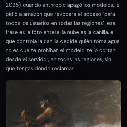
2025). cuando anthropic apagó los modelos, le
pidió a amazon que revocara el acceso "para
todos los usuarios en todas las regiones". esa
frase es la foto entera. la nube es la canilla. el
que controla la canilla decide quién toma agua.
no es que te prohíban el modelo: te lo cortan
desde el servidor, en todas las regiones, sin
que tengas dónde reclamar.