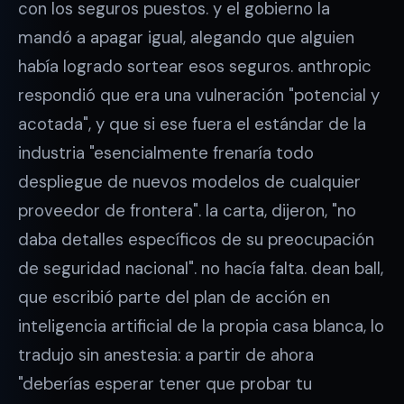
con los seguros puestos. y el gobierno la
mandó a apagar igual, alegando que alguien
había logrado sortear esos seguros. anthropic
respondió que era una vulneración "potencial y
acotada", y que si ese fuera el estándar de la
industria "esencialmente frenaría todo
despliegue de nuevos modelos de cualquier
proveedor de frontera". la carta, dijeron, "no
daba detalles específicos de su preocupación
de seguridad nacional". no hacía falta. dean ball,
que escribió parte del plan de acción en
inteligencia artificial de la propia casa blanca, lo
tradujo sin anestesia: a partir de ahora
"deberías esperar tener que probar tu