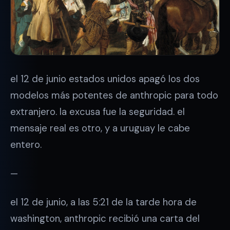
el 12 de junio estados unidos apagó los dos
modelos más potentes de anthropic para todo
extranjero. la excusa fue la seguridad. el
mensaje real es otro, y a uruguay le cabe
entero.
—
el 12 de junio, a las 5:21 de la tarde hora de
washington, anthropic recibió una carta del