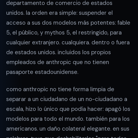
departamento de comercio de estados
unidos. la orden era simple: suspender el
acceso a sus dos modelos más potentes: fable
5, el público, y mythos 5, el restringido, para
cualquier extranjero. cualquiera. dentro o fuera
de estados unidos. incluidos los propios
empleados de anthropic que no tienen
pasaporte estadounidense.
como anthropic no tiene forma limpia de
separar a un ciudadano de un no-ciudadano a
escala, hizo lo único que podía hacer: apagó los
modelos para todo el mundo. también para los
americanos. un daño colateral elegante. en sus