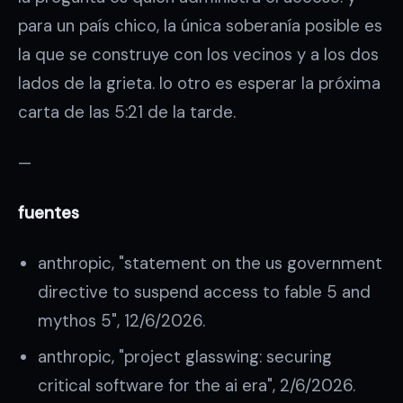
para un país chico, la única soberanía posible es
la que se construye con los vecinos y a los dos
lados de la grieta. lo otro es esperar la próxima
carta de las 5:21 de la tarde.
—
fuentes
anthropic, "statement on the us government
directive to suspend access to fable 5 and
mythos 5", 12/6/2026.
anthropic, "project glasswing: securing
critical software for the ai era", 2/6/2026.