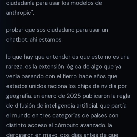
ciudadanía para usar los modelos de
anthropic".
probar que sos ciudadano para usar un
chatbot. ahí estamos.
lo que hay que entender es que esto no es una
rareza. es la extensión lógica de algo que ya
venía pasando con el fierro. hace años que
estados unidos raciona los chips de nvidia por
geografía. en enero de 2025 publicaron la regla
de difusión de inteligencia artificial, que partía
el mundo en tres categorías de países con
distinto acceso al cómputo avanzado. la
derogaron en mayo, dos días antes de que