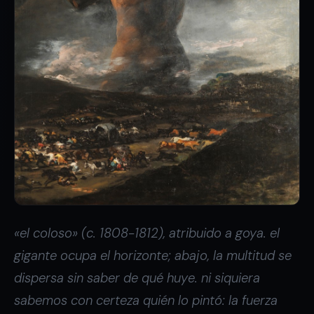
«el coloso» (c. 1808-1812), atribuido a goya. el
gigante ocupa el horizonte; abajo, la multitud se
dispersa sin saber de qué huye. ni siquiera
sabemos con certeza quién lo pintó: la fuerza