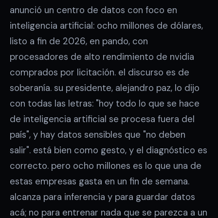
anunció un centro de datos con foco en
inteligencia artificial: ocho millones de dólares,
listo a fin de 2026, en pando, con
procesadores de alto rendimiento de nvidia
comprados por licitación. el discurso es de
soberanía. su presidente, alejandro paz, lo dijo
con todas las letras: "hoy todo lo que se hace
de inteligencia artificial se procesa fuera del
país", y hay datos sensibles que "no deben
salir". está bien como gesto, y el diagnóstico es
correcto. pero ocho millones es lo que una de
estas empresas gasta en un fin de semana.
alcanza para inferencia y para guardar datos
acá; no para entrenar nada que se parezca a un