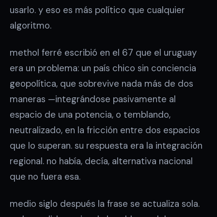
usarlo. y eso es más político que cualquier
algoritmo.
methol ferré escribió en el 67 que el uruguay
era un problema: un país chico sin conciencia
geopolítica, que sobrevive nada más de dos
maneras —integrándose pasivamente al
espacio de una potencia, o temblando,
neutralizado, en la fricción entre dos espacios
que lo superan. su respuesta era la integración
regional. no había, decía, alternativa nacional
que no fuera esa.
medio siglo después la frase se actualiza sola.