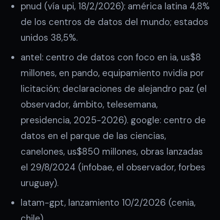
pnud (vía upi, 18/2/2026): américa latina 4,8%
de los centros de datos del mundo; estados
unidos 38,5%.
antel: centro de datos con foco en ia, us$8
millones, en pando, equipamiento nvidia por
licitación; declaraciones de alejandro paz (el
observador, ámbito, telesemana,
presidencia, 2025-2026). google: centro de
datos en el parque de las ciencias,
canelones, us$850 millones, obras lanzadas
el 29/8/2024 (infobae, el observador, forbes
uruguay).
latam-gpt, lanzamiento 10/2/2026 (cenia,
chile).