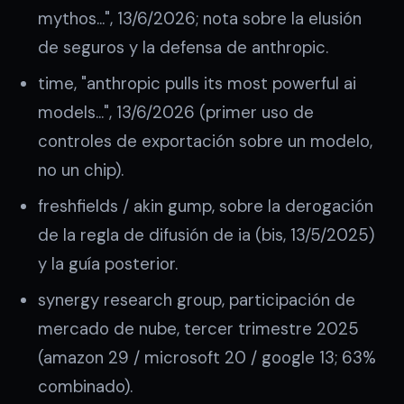
mythos…", 13/6/2026; nota sobre la elusión
de seguros y la defensa de anthropic.
time, "anthropic pulls its most powerful ai
models…", 13/6/2026 (primer uso de
controles de exportación sobre un modelo,
no un chip).
freshfields / akin gump, sobre la derogación
de la regla de difusión de ia (bis, 13/5/2025)
y la guía posterior.
synergy research group, participación de
mercado de nube, tercer trimestre 2025
(amazon 29 / microsoft 20 / google 13; 63%
combinado).