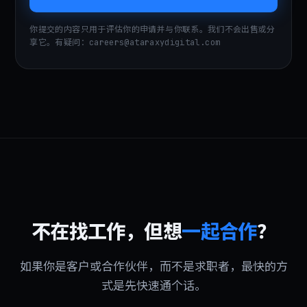
你提交的内容只用于评估你的申请并与你联系。我们不会出售或分
享它。有疑问：careers@ataraxydigital.com
不在找工作，但想
一起合作
？
如果你是客户或合作伙伴，而不是求职者，最快的方
式是先快速通个话。