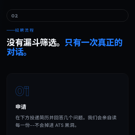
02
招聘流程
没有漏斗筛选。
只有一次真正的
对话。
01
申请
在下方投递简历并回答几个问题。我们会亲自读
每一份--不会掉进 ATS 黑洞。