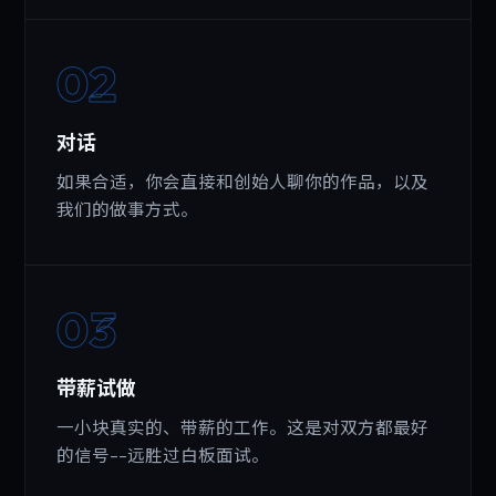
02
对话
如果合适，你会直接和创始人聊你的作品，以及
我们的做事方式。
03
带薪试做
一小块真实的、带薪的工作。这是对双方都最好
的信号--远胜过白板面试。