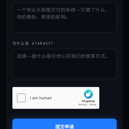
为什么选 ATARAXY？
提交申请