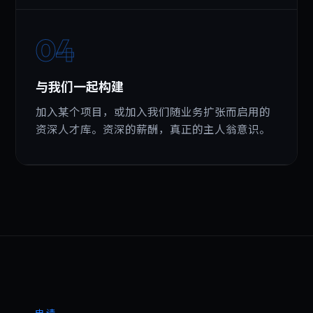
04
与我们一起构建
加入某个项目，或加入我们随业务扩张而启用的
资深人才库。资深的薪酬，真正的主人翁意识。