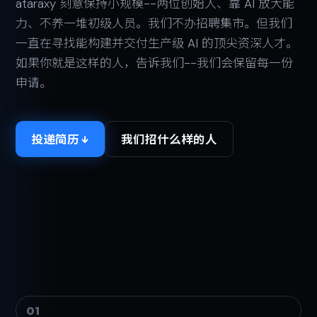
ataraxy 刻意保持小规模--两位创始人、靠 AI 放大能
力、不养一堆初级人员。我们不办招聘集市。但我们
一直在寻找能构建并交付生产级 AI 的顶尖资深人才。
如果你就是这样的人，告诉我们--我们会保留每一份
申请。
投递简历 ↓
我们招什么样的人
01