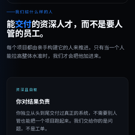
我们招什么样的人
能
交付
的资深人才，而不是要人
管的员工。
每个项目都由亲手构建它的人来推进。只有当一个人
能拉高整体水准时，我们才会把他加进来。
资深且自驱
你对结果负责
你独立从头到尾交付过真正的系统，不需要别人
管也能把一个项目跑起来。我们交给你的是问
题，不是工单。