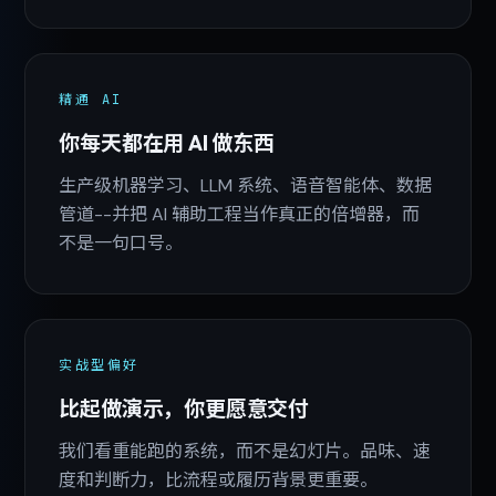
精通 AI
你每天都在用 AI 做东西
生产级机器学习、LLM 系统、语音智能体、数据
管道--并把 AI 辅助工程当作真正的倍增器，而
不是一句口号。
实战型偏好
比起做演示，你更愿意交付
我们看重能跑的系统，而不是幻灯片。品味、速
度和判断力，比流程或履历背景更重要。