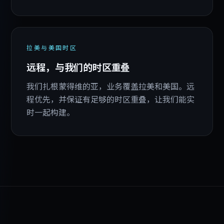
拉美与美国时区
远程，与我们的时区重叠
我们扎根蒙得维的亚，业务覆盖拉美和美国。远
程优先，并保证有足够的时区重叠，让我们能实
时一起构建。