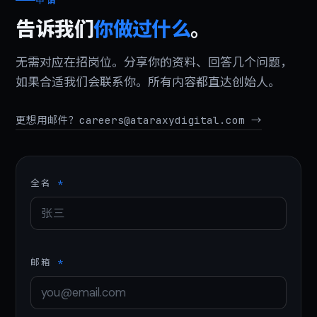
申请
告诉我们
你做过什么
。
无需对应在招岗位。分享你的资料、回答几个问题，
如果合适我们会联系你。所有内容都直达创始人。
更想用邮件？careers@ataraxydigital.com →
全名
*
邮箱
*