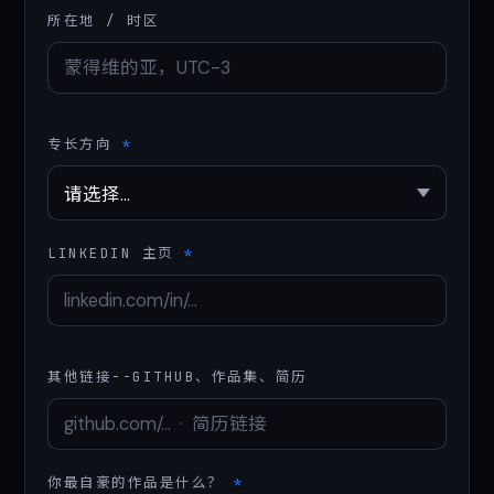
所在地 / 时区
专长方向
*
LINKEDIN 主页
*
其他链接--GITHUB、作品集、简历
你最自豪的作品是什么？
*