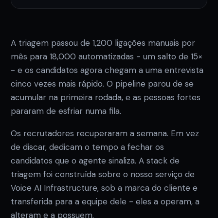
A triagem passou de 1,200 ligações manuais por
mês para 18,000 automatizadas - um salto de 15×
- e os candidatos agora chegam a uma entrevista
cinco vezes mais rápido. O pipeline parou de se
acumular na primeira rodada, e as pessoas fortes
pararam de esfriar numa fila.
Os recrutadores recuperaram a semana. Em vez
de discar, dedicam o tempo a fechar os
candidatos que o agente sinaliza. A stack de
triagem foi construída sobre o nosso serviço de
Voice AI Infrastructure, sob a marca do cliente e
transferida para a equipe dele - eles a operam, a
alteram e a possuem.