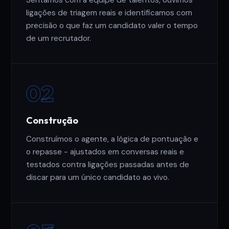
Sentamos com a equipe de talentos, ouvimos
ligações de triagem reais e identificamos com
precisão o que faz um candidato valer o tempo
de um recrutador.
02
Construção
Construímos o agente, a lógica de pontuação e
o repasse - ajustados em conversas reais e
testados contra ligações passadas antes de
discar para um único candidato ao vivo.