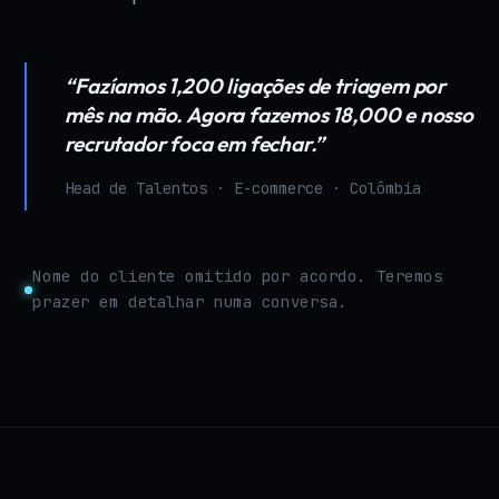
“Fazíamos 1,200 ligações de triagem por
mês na mão. Agora fazemos 18,000 e nosso
recrutador foca em fechar.”
Head de Talentos · E-commerce · Colômbia
Nome do cliente omitido por acordo. Teremos
prazer em detalhar numa conversa.