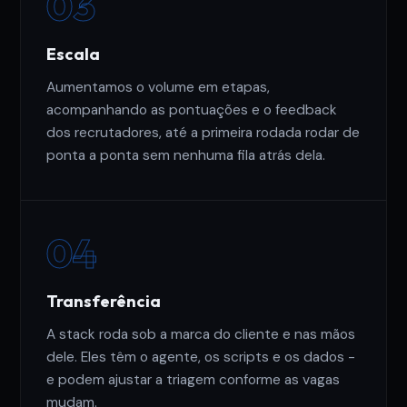
03
Escala
Aumentamos o volume em etapas,
acompanhando as pontuações e o feedback
dos recrutadores, até a primeira rodada rodar de
ponta a ponta sem nenhuma fila atrás dela.
04
Transferência
A stack roda sob a marca do cliente e nas mãos
dele. Eles têm o agente, os scripts e os dados -
e podem ajustar a triagem conforme as vagas
mudam.