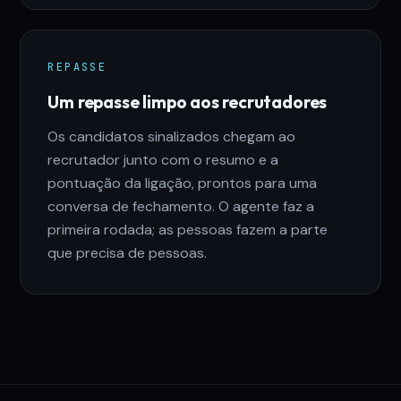
REPASSE
Um repasse limpo aos recrutadores
Os candidatos sinalizados chegam ao
recrutador junto com o resumo e a
pontuação da ligação, prontos para uma
conversa de fechamento. O agente faz a
primeira rodada; as pessoas fazem a parte
que precisa de pessoas.