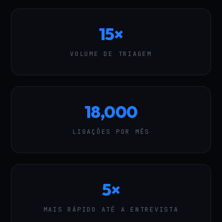
15×
VOLUME DE TRIAGEM
18,000
LIGAÇÕES POR MÊS
5×
MAIS RÁPIDO ATÉ A ENTREVISTA