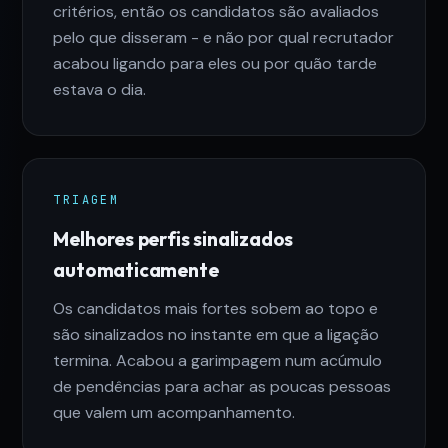
critérios, então os candidatos são avaliados
pelo que disseram - e não por qual recrutador
acabou ligando para eles ou por quão tarde
estava o dia.
TRIAGEM
Melhores perfis sinalizados
automaticamente
Os candidatos mais fortes sobem ao topo e
são sinalizados no instante em que a ligação
termina. Acabou a garimpagem num acúmulo
de pendências para achar as poucas pessoas
que valem um acompanhamento.