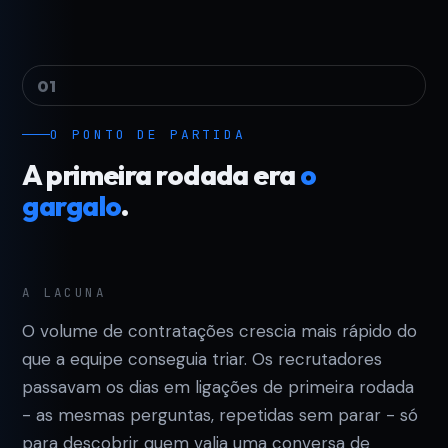
01
O PONTO DE PARTIDA
A primeira rodada era
o
gargalo
.
A LACUNA
O volume de contratações crescia mais rápido do
que a equipe conseguia triar. Os recrutadores
passavam os dias em ligações de primeira rodada
- as mesmas perguntas, repetidas sem parar - só
para descobrir quem valia uma conversa de