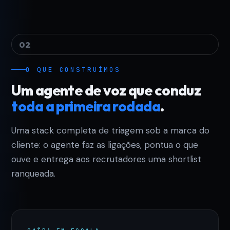
02
O QUE CONSTRUÍMOS
Um agente de voz que conduz
toda a primeira rodada
.
Uma stack completa de triagem sob a marca do
cliente: o agente faz as ligações, pontua o que
ouve e entrega aos recrutadores uma shortlist
ranqueada.