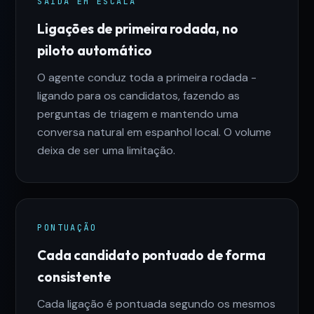
SAÍDA EM ESCALA
Ligações de primeira rodada, no
piloto automático
O agente conduz toda a primeira rodada -
ligando para os candidatos, fazendo as
perguntas de triagem e mantendo uma
conversa natural em espanhol local. O volume
deixa de ser uma limitação.
PONTUAÇÃO
Cada candidato pontuado de forma
consistente
Cada ligação é pontuada segundo os mesmos