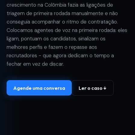
crescimento na Colômbia fazia as ligações de
triagem de primeira rodada manualmente e não
conseguia acompanhar o ritmo de contratação.
Colocamos agentes de voz na primeira rodada: eles
ligam, pontuam os candidatos, sinalizam os
melhores perfis e fazem o repasse aos
recrutadores - que agora dedicam o tempo a
fechar em vez de discar.
Agende uma conversa
Ler o caso ↓