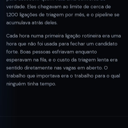
verdade. Eles chegavam ao limite de cerca de
1,200 ligações de triagem por mês, e o pipeline se
acumulava atrás deles.
Cada hora numa primeira ligação rotineira era uma
hora que não foi usada para fechar um candidato
forte. Boas pessoas esfriavam enquanto
esperavam na fila, e o custo da triagem lenta era
sentido diretamente nas vagas em aberto. O
trabalho que importava era o trabalho para o qual
ninguém tinha tempo.