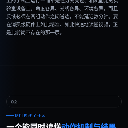
上的手机上运行--而不是在灯光受控、相机固定的实
验室设备上。角度各异、光线各异、环境各异，而且
反馈必须在两组动作之间送达，不能延迟数分钟。要
在消费级硬件上如此精准、如此快速地读懂视频，正
是此前尚不存在的那一层。
02
我们构建了什么
一个能同时读懂
动作机制与结果