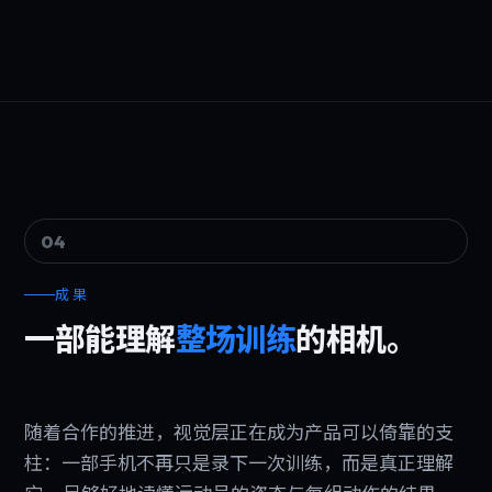
04
成果
一部能理解
整场训练
的相机。
随着合作的推进，视觉层正在成为产品可以倚靠的支
柱：一部手机不再只是录下一次训练，而是真正理解