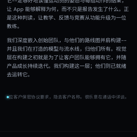
它--足够好地读懂运动员的姿态与每组动作的结果，
让 App 能够解释为何，而不只是报告发生了什么。正
是这种判读，让教学、反馈与竞赛从功能升级为一位
教练。
我们深度嵌入创始团队，与他们的路线图并肩构建--
并且我们在打造的模型与流水线，归他们所有。视觉
层在构建之初就是为了让客户团队能够拥有它，并随
产品成长持续迭代。我们构建这一层；他们则已就绪
去运转它。
应客户保密协议要求，隐去客户名称。很乐意在通话中详谈。