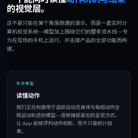
的视觉层。
这不是只能在某个角落跑通的演示。而是一套实时计
算机视觉系统--模型加上围绕它们的整条流水线--专
为在现场的手机上运行、并支撑产品的全部功能而构
建。
视觉模型
读懂动作
我们正在构建用于追踪运动员身体与每组动作全
程运动轨迹的模型--逐帧捕捉姿态的呈现方式，
让 App 能够评判动作机制，而不只是统计结
果。