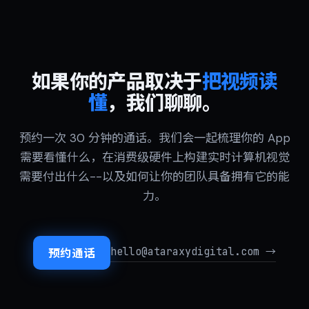
如果你的产品取决于
把视频读
懂
，我们聊聊。
预约一次 30 分钟的通话。我们会一起梳理你的 App
需要看懂什么，在消费级硬件上构建实时计算机视觉
需要付出什么--以及如何让你的团队具备拥有它的能
力。
hello@ataraxydigital.com →
预约通话