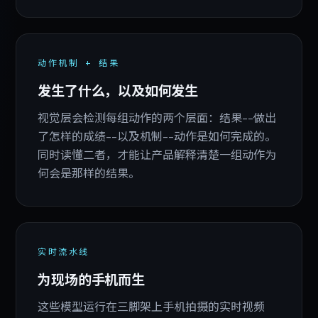
动作机制 + 结果
发生了什么，以及如何发生
视觉层会检测每组动作的两个层面：结果--做出
了怎样的成绩--以及机制--动作是如何完成的。
同时读懂二者，才能让产品解释清楚一组动作为
何会是那样的结果。
实时流水线
为现场的手机而生
这些模型运行在三脚架上手机拍摄的实时视频