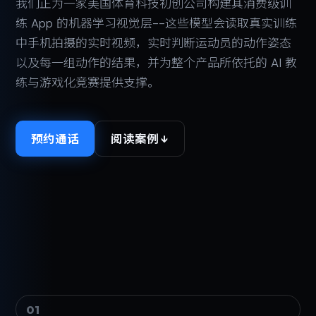
我们正为一家美国体育科技初创公司构建其消费级训
练 App 的机器学习视觉层--这些模型会读取真实训练
中手机拍摄的实时视频，实时判断运动员的动作姿态
以及每一组动作的结果，并为整个产品所依托的 AI 教
练与游戏化竞赛提供支撑。
预约通话
阅读案例 ↓
01