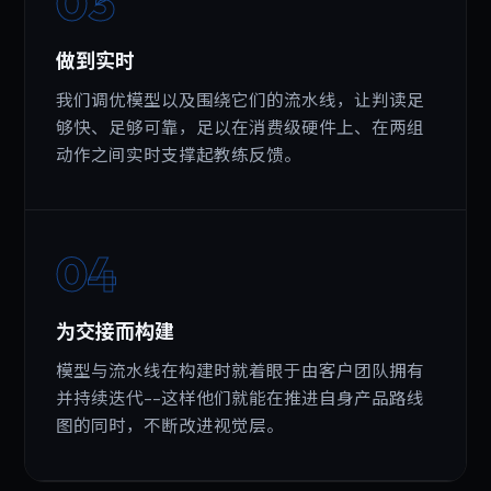
03
做到实时
我们调优模型以及围绕它们的流水线，让判读足
够快、足够可靠，足以在消费级硬件上、在两组
动作之间实时支撑起教练反馈。
04
为交接而构建
模型与流水线在构建时就着眼于由客户团队拥有
并持续迭代--这样他们就能在推进自身产品路线
图的同时，不断改进视觉层。