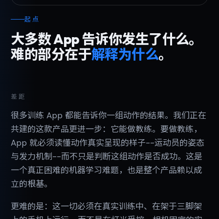
起点
大多数 App 告诉你发生了什么。
难的部分在于
解释为什么
。
差距
很多训练 App 都能告诉你一组动作的结果。我们正在
共建的这款产品更进一步：它能做教练。要做教练，
App 就必须读懂动作真实呈现的样子--运动员的姿态
与发力机制--而不只是判断这组动作是否成功。这是
一个真正困难的机器学习难题，也是整个产品赖以成
立的根基。
更难的是：这一切必须在真实训练中、在架于三脚架