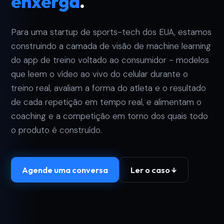
enxerga
.
Para uma startup de sports-tech dos EUA, estamos
construindo a camada de visão de machine learning
do app de treino voltado ao consumidor - modelos
que leem o vídeo ao vivo do celular durante o
treino real, avaliam a forma do atleta e o resultado
de cada repetição em tempo real, e alimentam o
coaching e a competição em torno dos quais todo
o produto é construído.
Agende uma conversa
Ler o caso ↓