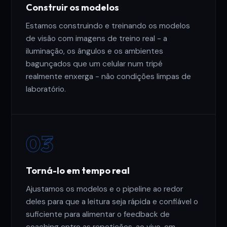
Construir os modelos
Estamos construindo e treinando os modelos
de visão com imagens de treino real - a
iluminação, os ângulos e os ambientes
bagunçados que um celular num tripé
realmente enxerga - não condições limpas de
laboratório.
03
Torná-lo em tempo real
Ajustamos os modelos e o pipeline ao redor
deles para que a leitura seja rápida e confiável o
suficiente para alimentar o feedback de