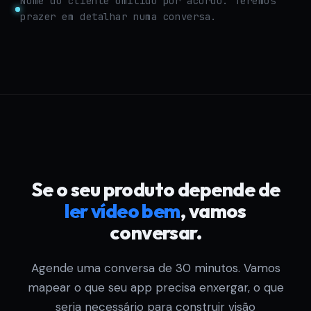
Nome do cliente omitido por acordo. Teremos
prazer em detalhar numa conversa.
Se o seu produto depende de
ler vídeo bem
, vamos
conversar.
Agende uma conversa de 30 minutos. Vamos
mapear o que seu app precisa enxergar, o que
seria necessário para construir visão