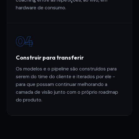
coaching entre as repetições, ao vivo, em
hardware de consumo.
04
Construir para transferir
Os modelos e o pipeline são construídos para
serem do time do cliente e iterados por ele -
para que possam continuar melhorando a
camada de visão junto com o próprio roadmap
do produto.