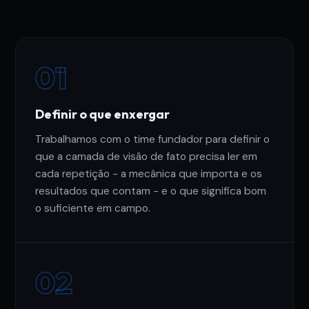
01
Definir o que enxergar
Trabalhamos com o time fundador para definir o
que a camada de visão de fato precisa ler em
cada repetição - a mecânica que importa e os
resultados que contam - e o que significa bom
o suficiente em campo.
02