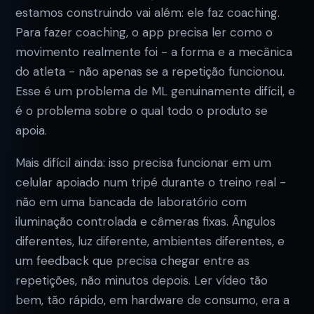
estamos construindo vai além: ele faz coaching.
Para fazer coaching, o app precisa ler como o
movimento realmente foi - a forma e a mecânica
do atleta - não apenas se a repetição funcionou.
Esse é um problema de ML genuinamente difícil, e
é o problema sobre o qual todo o produto se
apoia.
Mais difícil ainda: isso precisa funcionar em um
celular apoiado num tripé durante o treino real -
não em uma bancada de laboratório com
iluminação controlada e câmeras fixas. Ângulos
diferentes, luz diferente, ambientes diferentes, e
um feedback que precisa chegar entre as
repetições, não minutos depois. Ler vídeo tão
bem, tão rápido, em hardware de consumo, era a