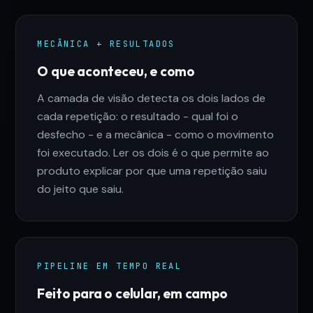
MECÂNICA + RESULTADOS
O que aconteceu, e como
A camada de visão detecta os dois lados de
cada repetição: o resultado - qual foi o
desfecho - e a mecânica - como o movimento
foi executado. Ler os dois é o que permite ao
produto explicar por que uma repetição saiu
do jeito que saiu.
PIPELINE EM TEMPO REAL
Feito para o celular, em campo