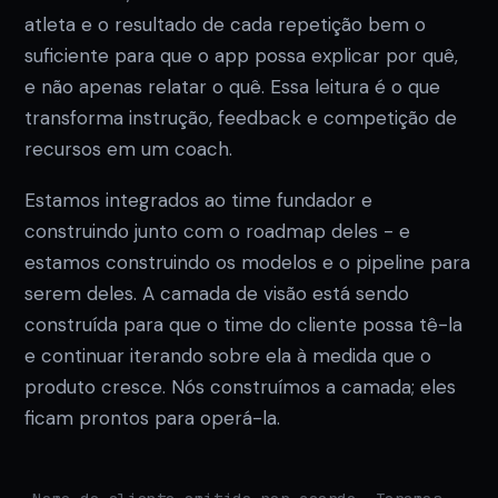
atleta e o resultado de cada repetição bem o
suficiente para que o app possa explicar por quê,
e não apenas relatar o quê. Essa leitura é o que
transforma instrução, feedback e competição de
recursos em um coach.
Estamos integrados ao time fundador e
construindo junto com o roadmap deles - e
estamos construindo os modelos e o pipeline para
serem deles. A camada de visão está sendo
construída para que o time do cliente possa tê-la
e continuar iterando sobre ela à medida que o
produto cresce. Nós construímos a camada; eles
ficam prontos para operá-la.