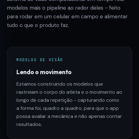
modelos mais o pipeline ao redor deles - feito
para rodar em um celular em campo e alimentar
tudo o que o produto faz.
MODELOS DE VISÃO
Lendo o movimento
Estamos construindo os modelos que
rastreiam o corpo do atleta e o movimento ao
longo de cada repetição - capturando como
a forma foi, quadro a quadro, para que o app
possa avaliar a mecânica e não apenas contar
resultados.