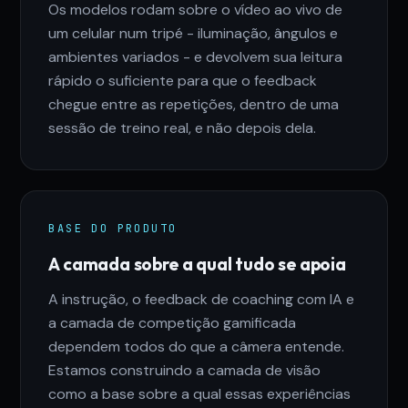
Os modelos rodam sobre o vídeo ao vivo de
um celular num tripé - iluminação, ângulos e
ambientes variados - e devolvem sua leitura
rápido o suficiente para que o feedback
chegue entre as repetições, dentro de uma
sessão de treino real, e não depois dela.
BASE DO PRODUTO
A camada sobre a qual tudo se apoia
A instrução, o feedback de coaching com IA e
a camada de competição gamificada
dependem todos do que a câmera entende.
Estamos construindo a camada de visão
como a base sobre a qual essas experiências