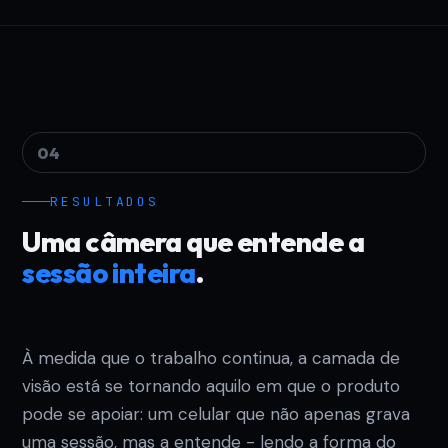
04
RESULTADOS
Uma câmera que entende a
sessão inteira
.
À medida que o trabalho continua, a camada de
visão está se tornando aquilo em que o produto
pode se apoiar: um celular que não apenas grava
uma sessão, mas a entende - lendo a forma do