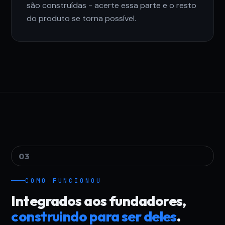
são construídas - acerte essa parte e o resto
do produto se torna possível.
03
COMO FUNCIONOU
Integrados aos fundadores,
construindo para ser deles
.