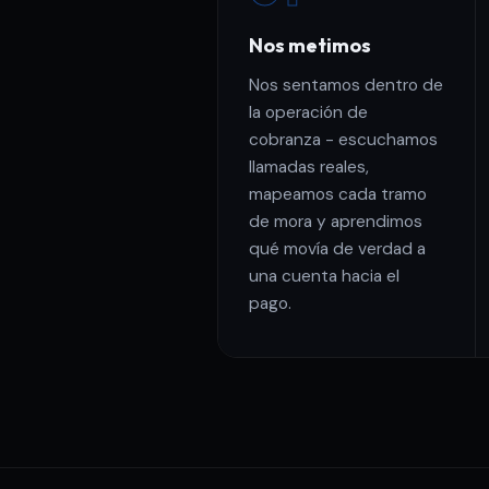
Nos metimos
Nos sentamos dentro de
la operación de
cobranza - escuchamos
llamadas reales,
mapeamos cada tramo
de mora y aprendimos
qué movía de verdad a
una cuenta hacia el
pago.