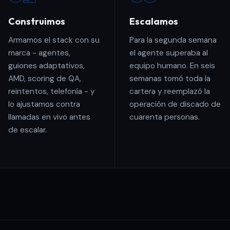
Construimos
Escalamos
Armamos el stack con su
Para la segunda semana
marca - agentes,
el agente superaba al
guiones adaptativos,
equipo humano. En seis
AMD, scoring de QA,
semanas tomó toda la
reintentos, telefonía - y
cartera y reemplazó la
lo ajustamos contra
operación de discado de
llamadas en vivo antes
cuarenta personas.
de escalar.