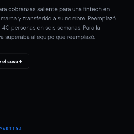
ra cobranzas saliente para una fintech en
 marca y transferido a su nombre. Reemplazó
 40 personas en seis semanas. Para la
a superaba al equipo que reemplazó.
 el caso ↓
PARTIDA