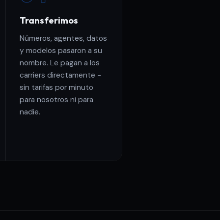
Transferimos
Números, agentes, datos
y modelos pasaron a su
nombre. Le pagan a los
carriers directamente -
sin tarifas por minuto
para nosotros ni para
nadie.