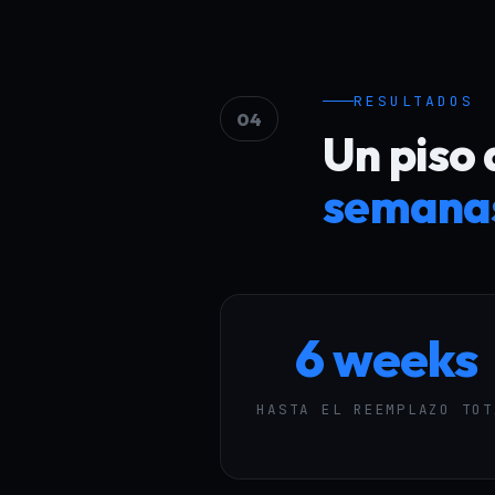
RESULTADOS
04
Un piso
semana
6 weeks
HASTA EL REEMPLAZO TOT