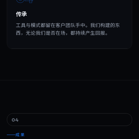
传承
工具与模式都留在客户团队手中。我们构建的东
西，无论我们是否在场，都持续产生回报。
04
成果