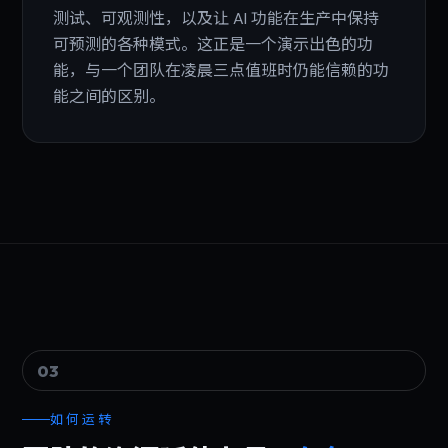
测试、可观测性，以及让 AI 功能在生产中保持
可预测的各种模式。这正是一个演示出色的功
能，与一个团队在凌晨三点值班时仍能信赖的功
能之间的区别。
03
如何运转