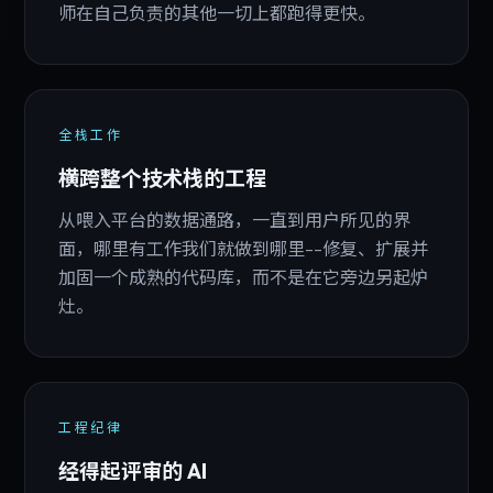
师在自己负责的其他一切上都跑得更快。
全栈工作
横跨整个技术栈的工程
从喂入平台的数据通路，一直到用户所见的界
面，哪里有工作我们就做到哪里--修复、扩展并
加固一个成熟的代码库，而不是在它旁边另起炉
灶。
工程纪律
经得起评审的 AI