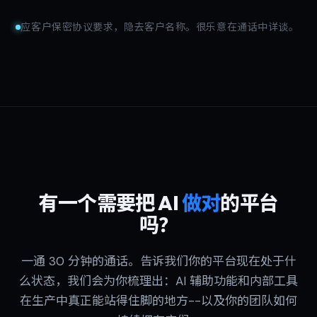
应客户保密协议要求，隐去客户名称。很乐意在通话中详谈。
有一个需要把 AI
做对
的平台
吗？
一通 30 分钟的通话。告诉我们你的平台现在处于什
么状态，我们会为你梳理出：AI 辅助功能和内部工具
在生产中真正能站得住脚的地方--以及你的团队如何