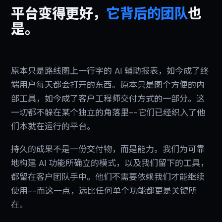
平台变得更好，
它背后的团队
也
是。
原本只是路线图上一行字的 AI 辅助报表，如今成了终
端用户每天都会打开的东西。原本只是图个方便的内
部工具，如今成了客户工程师交付方式的一部分。这
一切都不躲在某个独立的角落里--它们已经织入了他
们本就在运行的平台。
持久的成果不是一份交付物，而是能力。我们为可靠
地构建 AI 功能所确立的模式，以及我们留下的工具，
都留在客户团队手中。他们不需要依赖我们才能继续
使用--而这一点，远比任何单个功能都更是关键所
在。