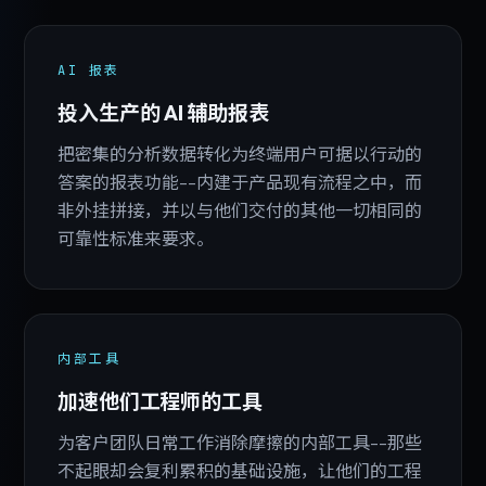
AI 报表
投入生产的 AI 辅助报表
把密集的分析数据转化为终端用户可据以行动的
答案的报表功能--内建于产品现有流程之中，而
非外挂拼接，并以与他们交付的其他一切相同的
可靠性标准来要求。
内部工具
加速他们工程师的工具
为客户团队日常工作消除摩擦的内部工具--那些
不起眼却会复利累积的基础设施，让他们的工程