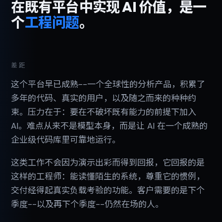
在既有平台中实现 AI 价值，是一
个
工程问题
。
差距
这个平台早已成熟--一个全球性的分析产品，积累了
多年的代码、真实的用户，以及随之而来的种种约
束。压力在于：要在不破坏既有能力的前提下加入
AI。难点从来不是模型本身，而是让 AI 在一个成熟的
企业级代码库里可靠地运行。
这类工作不会因为演示出彩而得到回报，它回报的是
这样的工程师：能读懂陌生的系统，尊重它的惯例，
交付经得起真实负载考验的功能。客户需要的是下个
季度--以及再下个季度--仍然在场的人。