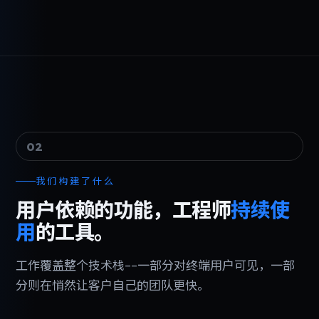
02
我们构建了什么
用户依赖的功能，工程师
持续使
用
的工具。
工作覆盖整个技术栈--一部分对终端用户可见，一部
分则在悄然让客户自己的团队更快。