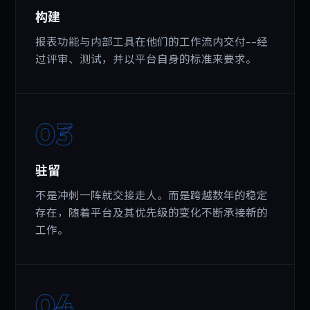
构建
报表功能与内部工具在他们的工作流内交付--经
过评审、测试，并以平台自身的标准来要求。
03
驻留
不是冲刺一阵就交接走人。而是跨越数年的稳定
存在，随着平台及其优先级的变化不断承接新的
工作。
04