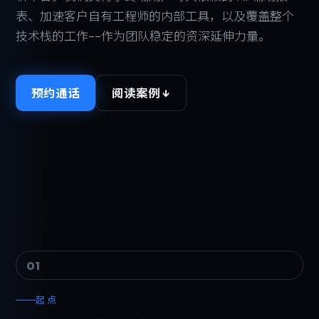
表、加速客户自有工程师的内部工具，以及覆盖整个
技术栈的工作--作为团队稳定的资深延伸力量。
预约通话
阅读案例 ↓
01
起点