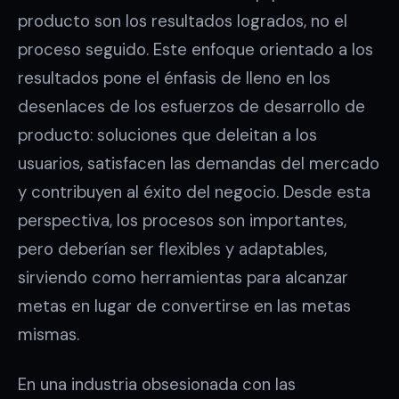
producto son los resultados logrados, no el
proceso seguido. Este enfoque orientado a los
resultados pone el énfasis de lleno en los
desenlaces de los esfuerzos de desarrollo de
producto: soluciones que deleitan a los
usuarios, satisfacen las demandas del mercado
y contribuyen al éxito del negocio. Desde esta
perspectiva, los procesos son importantes,
pero deberían ser flexibles y adaptables,
sirviendo como herramientas para alcanzar
metas en lugar de convertirse en las metas
mismas.
En una industria obsesionada con las