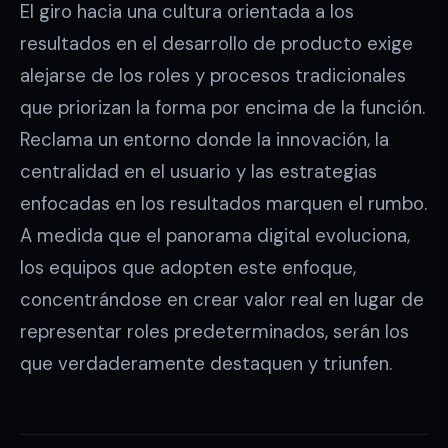
El giro hacia una cultura orientada a los
resultados en el desarrollo de producto exige
alejarse de los roles y procesos tradicionales
que priorizan la forma por encima de la función.
Reclama un entorno donde la innovación, la
centralidad en el usuario y las estrategias
enfocadas en los resultados marquen el rumbo.
A medida que el panorama digital evoluciona,
los equipos que adopten este enfoque,
concentrándose en crear valor real en lugar de
representar roles predeterminados, serán los
que verdaderamente destaquen y triunfen.