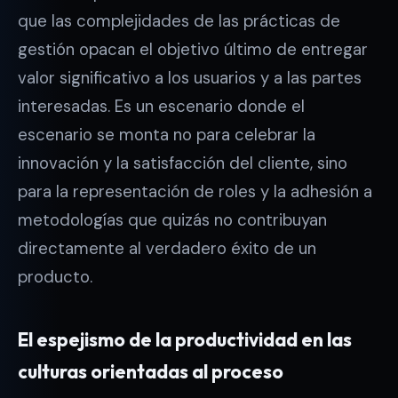
que las complejidades de las prácticas de
gestión opacan el objetivo último de entregar
valor significativo a los usuarios y a las partes
interesadas. Es un escenario donde el
escenario se monta no para celebrar la
innovación y la satisfacción del cliente, sino
para la representación de roles y la adhesión a
metodologías que quizás no contribuyan
directamente al verdadero éxito de un
producto.
El espejismo de la productividad en las
culturas orientadas al proceso