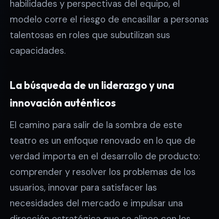
habilidades y perspectivas del equipo, el
modelo corre el riesgo de encasillar a personas
talentosas en roles que subutilizan sus
capacidades.
La búsqueda de un liderazgo y una
innovación auténticos
El camino para salir de la sombra de este
teatro es un enfoque renovado en lo que de
verdad importa en el desarrollo de producto:
comprender y resolver los problemas de los
usuarios, innovar para satisfacer las
necesidades del mercado e impulsar una
dirección estratégica que se alinee con los