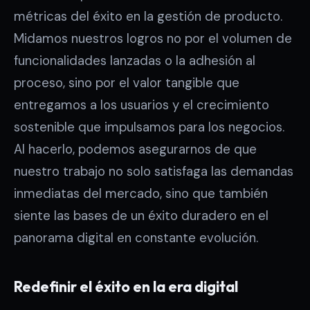
métricas del éxito en la gestión de producto.
Midamos nuestros logros no por el volumen de
funcionalidades lanzadas o la adhesión al
proceso, sino por el valor tangible que
entregamos a los usuarios y el crecimiento
sostenible que impulsamos para los negocios.
Al hacerlo, podemos asegurarnos de que
nuestro trabajo no solo satisfaga las demandas
inmediatas del mercado, sino que también
siente las bases de un éxito duradero en el
panorama digital en constante evolución.
Redefinir el éxito en la era digital