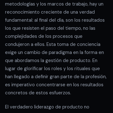
metodologías y los marcos de trabajo, hay un
reconocimiento creciente de una verdad
fundamental: al final del día, son los resultados
los que resisten el paso del tiempo, no las
complejidades de los procesos que
condujeron a ellos. Esta toma de conciencia
exige un cambio de paradigma en la forma en
que abordamos la gestión de producto. En
lugar de glorificar los roles y los rituales que
han llegado a definir gran parte de la profesión,
es imperativo concentrarse en los resultados
concretos de estos esfuerzos.
El verdadero liderazgo de producto no