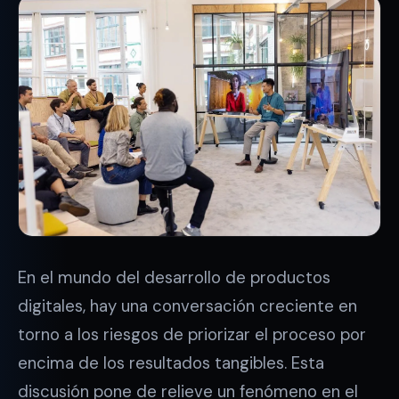
En el mundo del desarrollo de productos
digitales, hay una conversación creciente en
torno a los riesgos de priorizar el proceso por
encima de los resultados tangibles. Esta
discusión pone de relieve un fenómeno en el