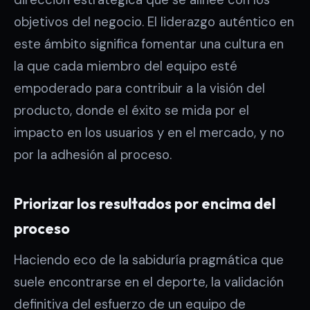
objetivos del negocio. El liderazgo auténtico en
este ámbito significa fomentar una cultura en
la que cada miembro del equipo esté
empoderado para contribuir a la visión del
producto, donde el éxito se mida por el
impacto en los usuarios y en el mercado, y no
por la adhesión al proceso.
Priorizar los resultados por encima del
proceso
Haciendo eco de la sabiduría pragmática que
suele encontrarse en el deporte, la validación
definitiva del esfuerzo de un equipo de