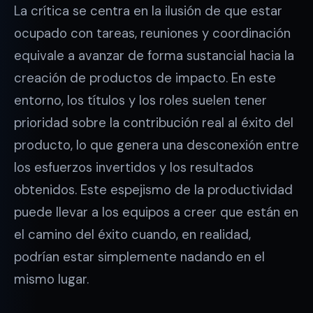
La crítica se centra en la ilusión de que estar
ocupado con tareas, reuniones y coordinación
equivale a avanzar de forma sustancial hacia la
creación de productos de impacto. En este
entorno, los títulos y los roles suelen tener
prioridad sobre la contribución real al éxito del
producto, lo que genera una desconexión entre
los esfuerzos invertidos y los resultados
obtenidos. Este espejismo de la productividad
puede llevar a los equipos a creer que están en
el camino del éxito cuando, en realidad,
podrían estar simplemente nadando en el
mismo lugar.