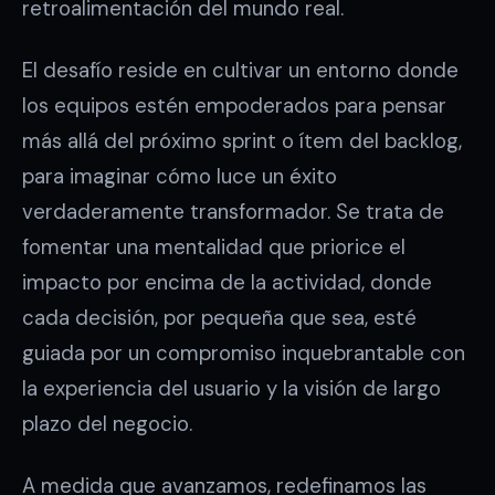
retroalimentación del mundo real.
El desafío reside en cultivar un entorno donde
los equipos estén empoderados para pensar
más allá del próximo sprint o ítem del backlog,
para imaginar cómo luce un éxito
verdaderamente transformador. Se trata de
fomentar una mentalidad que priorice el
impacto por encima de la actividad, donde
cada decisión, por pequeña que sea, esté
guiada por un compromiso inquebrantable con
la experiencia del usuario y la visión de largo
plazo del negocio.
A medida que avanzamos, redefinamos las