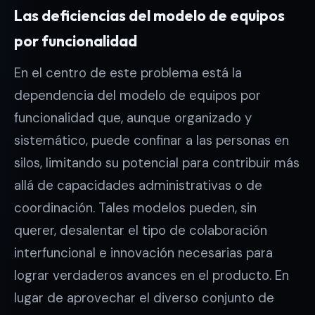
Las deficiencias del modelo de equipos
por funcionalidad
En el centro de este problema está la
dependencia del modelo de equipos por
funcionalidad que, aunque organizado y
sistemático, puede confinar a las personas en
silos, limitando su potencial para contribuir más
allá de capacidades administrativas o de
coordinación. Tales modelos pueden, sin
querer, desalentar el tipo de colaboración
interfuncional e innovación necesarias para
lograr verdaderos avances en el producto. En
lugar de aprovechar el diverso conjunto de