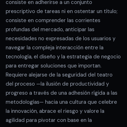
consiste en adherirse a un conjunto
prescriptivo de tareas ni en ostentar un título;
consiste en comprender las corrientes
profundas del mercado, anticipar las
necesidades no expresadas de los usuarios y
navegar la compleja interacción entre la
tecnología, el diseño y la estrategia de negocio
para entregar soluciones que importan.
Requiere alejarse de la seguridad del teatro
del proceso —la ilusión de productividad y
progreso a través de una adhesión rígida a las
metodologías— hacia una cultura que celebre
la innovación, abrace el riesgo y valore la
agilidad para pivotar con base en la