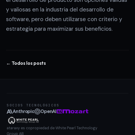
el desarrollo de producto son opciones válidas
y valiosas en la industria del desarrollo de
software, pero deben utilizarse con criterio y
estrategia para maximizar sus beneficios.
← Todos los posts
SOCIOS TECNOLÓGICOS
Anthropic
OpenAI
ataraxy es copropiedad de White Pearl Technology
Group AB