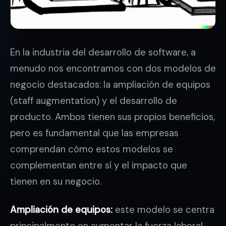
En la industria del desarrollo de software, a
menudo nos encontramos con dos modelos de
negocio destacados: la ampliación de equipos
(staff augmentation) y el desarrollo de
producto. Ambos tienen sus propios beneficios,
pero es fundamental que las empresas
comprendan cómo estos modelos se
complementan entre sí y el impacto que
tienen en su negocio.
Ampliación de equipos:
este modelo se centra