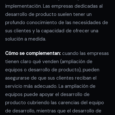
implementación. Las empresas dedicadas al
desarrollo de producto suelen tener un
profundo conocimiento de las necesidades de
sus clientes y la capacidad de ofrecer una
solución a medida.
Cómo se complementan:
cuando las empresas
tienen claro qué venden (ampliación de
equipos o desarrollo de producto), pueden
asegurarse de que sus clientes reciban el
servicio más adecuado. La ampliación de
equipos puede apoyar el desarrollo de
producto cubriendo las carencias del equipo
de desarrollo, mientras que el desarrollo de