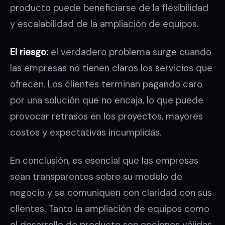
producto puede beneficiarse de la flexibilidad
y escalabilidad de la ampliación de equipos.
El riesgo:
el verdadero problema surge cuando
las empresas no tienen claros los servicios que
ofrecen. Los clientes terminan pagando caro
por una solución que no encaja, lo que puede
provocar retrasos en los proyectos, mayores
costos y expectativas incumplidas.
En conclusión, es esencial que las empresas
sean transparentes sobre su modelo de
negocio y se comuniquen con claridad con sus
clientes. Tanto la ampliación de equipos como