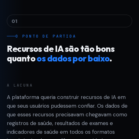
01
O PONTO DE PARTIDA
Recursos de IA são tão bons
quanto
os dados por baixo
.
A LACUNA
A plataforma queria construir recursos de IA em
que seus usuários pudessem confiar. Os dados de
que esses recursos precisavam chegavam como
registros de saúde, resultados de exames e
indicadores de saúde em todos os formatos