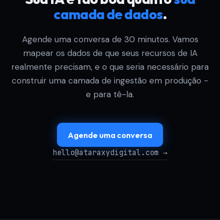
camada de dados
.
Agende uma conversa de 30 minutos. Vamos
mapear os dados de que seus recursos de IA
realmente precisam, e o que seria necessário para
construir uma camada de ingestão em produção -
e para tê-la.
Agende uma conversa
hello@ataraxydigital.com →