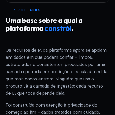
RESULTADOS
Uma base sobre a qual a
plataforma
constrói
.
Os recursos de IA da plataforma agora se apoiam
em dados em que podem confiar - limpos,
estruturados e consistentes, produzidos por uma
camada que roda em produção e escala à medida
que mais dados entram. Ninguém que usa o
produto vê a camada de ingestão; cada recurso
de IA que toca depende dela.
Foi construída com atenção à privacidade do
começo ao fim - dados tratados com cuidado,