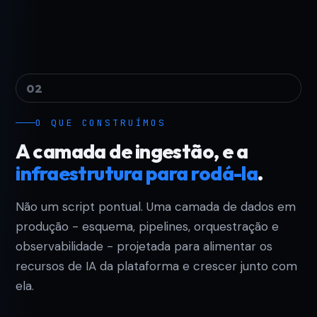
02
O QUE CONSTRUÍMOS
A camada de ingestão, e a
infraestrutura para rodá-la
.
Não um script pontual. Uma camada de dados em
produção - esquema, pipelines, orquestração e
observabilidade - projetada para alimentar os
recursos de IA da plataforma e crescer junto com
ela.