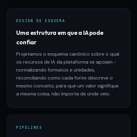
DESIGN DE ESQUEMA
Uma estrutura em que a IA pode
confiar
Projetamos o esquema canônico sobre o qual
os recursos de IA da plataforma se apoiam -
normalizando formatos e unidades,
reconciliando como cada fonte descreve o
mesmo conceito, para que um valor signifique
a mesma coisa, não importa de onde veio.
PIPELINES