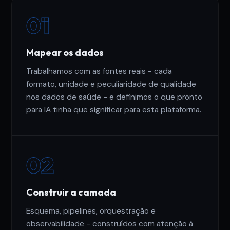
01
Mapear os dados
Trabalhamos com as fontes reais - cada
formato, unidade e peculiaridade de qualidade
nos dados de saúde - e definimos o que pronto
para IA tinha que significar para esta plataforma.
02
Construir a camada
Esquema, pipelines, orquestração e
observabilidade - construídos com atenção à