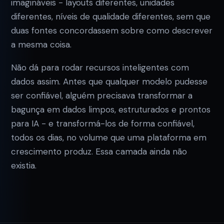
imagináveis - layouts diferentes, unidades
diferentes, níveis de qualidade diferentes, sem que
duas fontes concordassem sobre como descrever
a mesma coisa.
Não dá para rodar recursos inteligentes com
dados assim. Antes que qualquer modelo pudesse
ser confiável, alguém precisava transformar a
bagunça em dados limpos, estruturados e prontos
para IA - e transformá-los de forma confiável,
todos os dias, no volume que uma plataforma em
crescimento produz. Essa camada ainda não
existia.