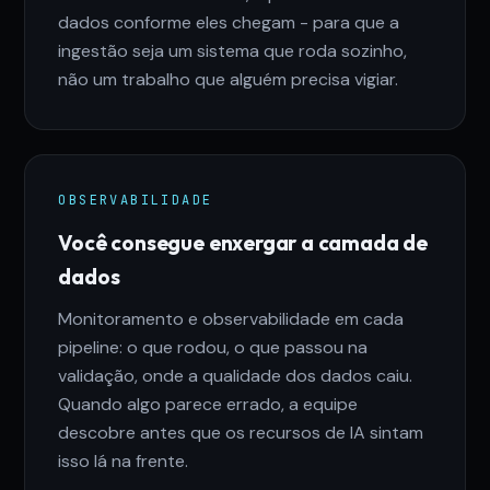
dados conforme eles chegam - para que a
ingestão seja um sistema que roda sozinho,
não um trabalho que alguém precisa vigiar.
OBSERVABILIDADE
Você consegue enxergar a camada de
dados
Monitoramento e observabilidade em cada
pipeline: o que rodou, o que passou na
validação, onde a qualidade dos dados caiu.
Quando algo parece errado, a equipe
descobre antes que os recursos de IA sintam
isso lá na frente.