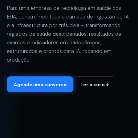
Para uma empresa de tecnologia em saúde dos
EUA, construímos toda a camada de ingestão de IA
e a infraestrutura por trás dela - transformando
registros de saúde desordenados, resultados de
exames e indicadores em dados limpos,
estruturados e prontos para IA, rodando em
produção.
Agende uma conversa
Ler o caso ↓