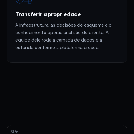
Transferir a propriedade
A infraestrutura, as decisões de esquema e o
conhecimento operacional são do cliente. A
equipe dele roda a camada de dados e a
estende conforme a plataforma cresce.
04