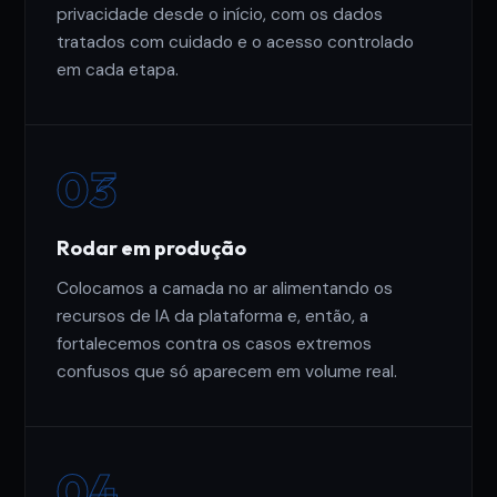
privacidade desde o início, com os dados
tratados com cuidado e o acesso controlado
em cada etapa.
03
Rodar em produção
Colocamos a camada no ar alimentando os
recursos de IA da plataforma e, então, a
fortalecemos contra os casos extremos
confusos que só aparecem em volume real.
04