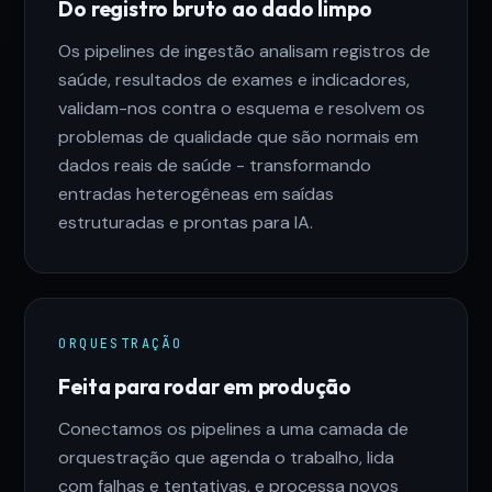
Do registro bruto ao dado limpo
Os pipelines de ingestão analisam registros de
saúde, resultados de exames e indicadores,
validam-nos contra o esquema e resolvem os
problemas de qualidade que são normais em
dados reais de saúde - transformando
entradas heterogêneas em saídas
estruturadas e prontas para IA.
ORQUESTRAÇÃO
Feita para rodar em produção
Conectamos os pipelines a uma camada de
orquestração que agenda o trabalho, lida
com falhas e tentativas, e processa novos